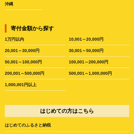
沖縄
寄付金額から探す
1万円以内
10,001～20,000円
20,001～30,000円
30,001～50,000円
50,001～100,000円
100,001～200,000円
200,001～500,000円
500,001～1,000,000円
1,000,001円以上
はじめての方はこちら
はじめてのふるさと納税