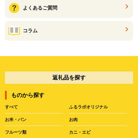
よくあるご質問
コラム
返礼品を探す
ものから探す
すべて
ふるラボオリジナル
お米・パン
お肉
フルーツ類
カニ・エビ