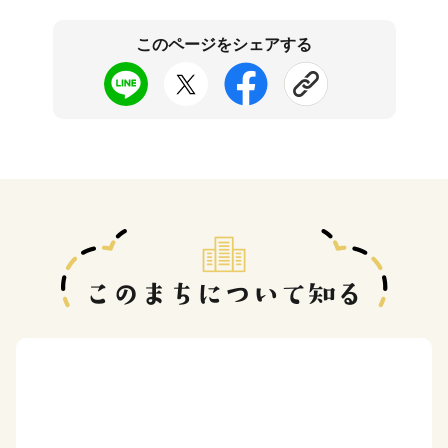
このページをシェアする