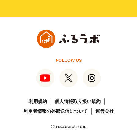
FOLLOW US
利用規約
個人情報取り扱い規約
利用者情報の外部送信について
運営会社
©furusato.asahi.co.jp