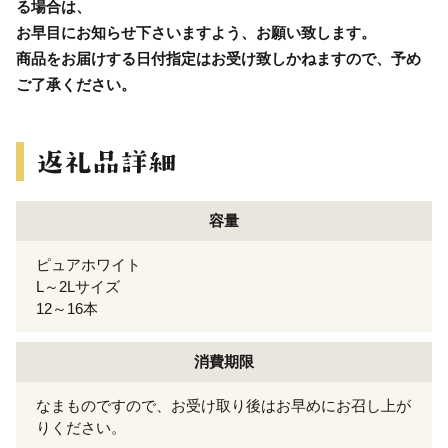
る場合は、
お早目にお知らせ下さいますよう、お願い致します。
商品をお届けする日付指定はお受け致しかねますので、予め
ご了承ください。
容量
ピュアホワイト
L～2Lサイズ
12～16本
消費期限
なまものですので、お受け取り後はお早めにお召し上が
りください。