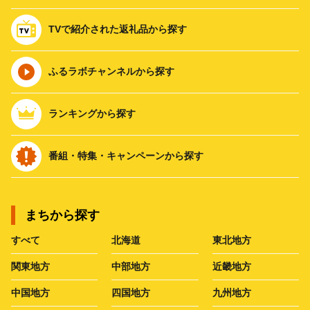
TVで紹介された返礼品から探す
ふるラボチャンネルから探す
ランキングから探す
番組・特集・キャンペーンから探す
まちから探す
すべて
北海道
東北地方
関東地方
中部地方
近畿地方
中国地方
四国地方
九州地方