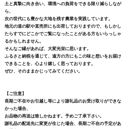
土と真摯に向き合い、環境への負荷をできる限り減らしなが
ら、
次の世代にも豊かな大地を残す農業を実践しています。
地元の道の駅や直売所にも出荷しておりますので、もしかし
たらすでにどこかでご覧になったことがある方もいらっしゃ
るかもしれません。
そんなご縁があれば、大変光栄に思います。
ふるさと納税を通じて、遠方の方にもこの味と想いをお届け
できることを、心より嬉しく思っております。
ぜひ、そのままかじってみてください。
【ご注意】
長期ご不在やお引越し等により謝礼品のお受け取りができな
かった場合、
お品物の再送は致しかねます。予めご了承下さい。
謝礼品の配送先に変更が生じた場合、長期ご不在の予定があ