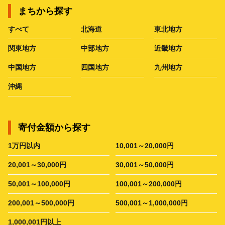
まちから探す
すべて
北海道
東北地方
関東地方
中部地方
近畿地方
中国地方
四国地方
九州地方
沖縄
寄付金額から探す
1万円以内
10,001～20,000円
20,001～30,000円
30,001～50,000円
50,001～100,000円
100,001～200,000円
200,001～500,000円
500,001～1,000,000円
1,000,001円以上