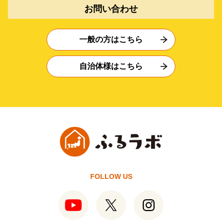
お問い合わせ
一般の方はこちら
自治体様はこちら
FOLLOW US