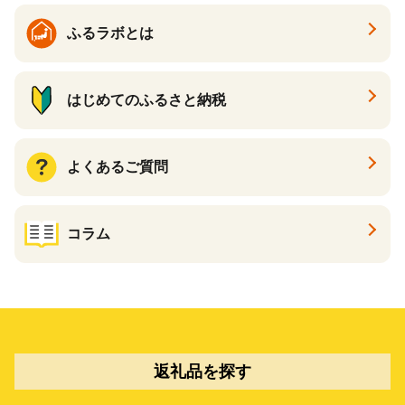
ふるラボとは
はじめてのふるさと納税
よくあるご質問
コラム
返礼品を探す