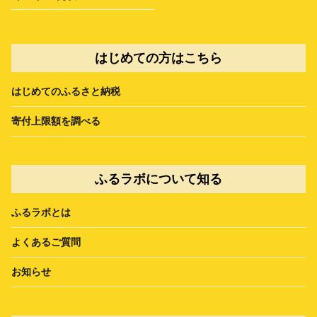
はじめての方はこちら
はじめてのふるさと納税
寄付上限額を調べる
ふるラボについて知る
ふるラボとは
よくあるご質問
お知らせ