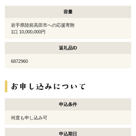
容量
岩手県陸前高田市への応援寄附
1口 10,000,000円
返礼品ID
6872960
申込条件
何度も申し込み可
申込期日