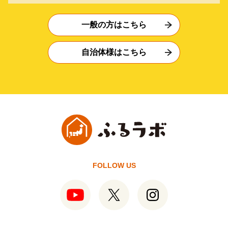
一般の方はこちら
自治体様はこちら
FOLLOW US