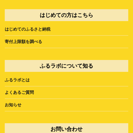
はじめての方はこちら
はじめてのふるさと納税
寄付上限額を調べる
ふるラボについて知る
ふるラボとは
よくあるご質問
お知らせ
お問い合わせ