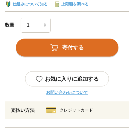
仕組みについて知る
上限額を調べる
数量
寄付する
お気に入りに追加する
お問い合わせについて
支払い方法
クレジットカード