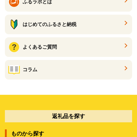
ふるラボとは
はじめてのふるさと納税
よくあるご質問
コラム
返礼品を探す
ものから探す