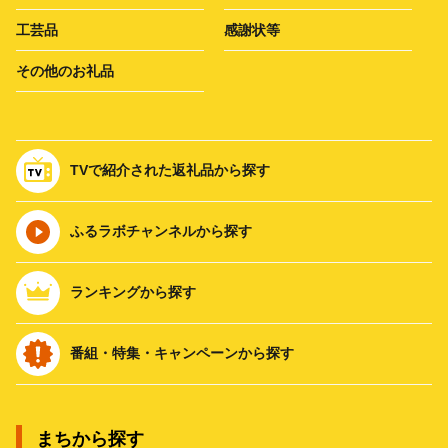
工芸品
感謝状等
その他のお礼品
TVで紹介された返礼品から探す
ふるラボチャンネルから探す
ランキングから探す
番組・特集・キャンペーンから探す
まちから探す