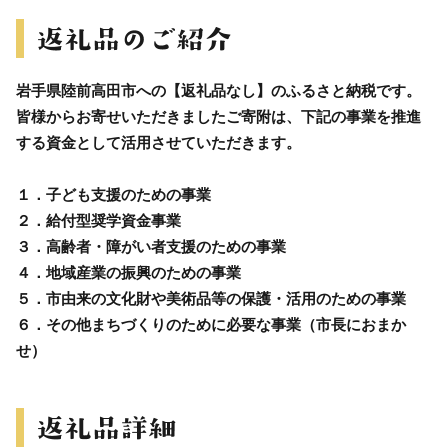
岩手県陸前高田市への【返礼品なし】のふるさと納税です。
皆様からお寄せいただきましたご寄附は、下記の事業を推進
する資金として活用させていただきます。
１．子ども支援のための事業
２．給付型奨学資金事業
３．高齢者・障がい者支援のための事業
４．地域産業の振興のための事業
５．市由来の文化財や美術品等の保護・活用のための事業
６．その他まちづくりのために必要な事業（市長におまか
せ）