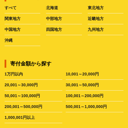
すべて
北海道
東北地方
関東地方
中部地方
近畿地方
中国地方
四国地方
九州地方
沖縄
寄付金額から探す
1万円以内
10,001～20,000円
20,001～30,000円
30,001～50,000円
50,001～100,000円
100,001～200,000円
200,001～500,000円
500,001～1,000,000円
1,000,001円以上