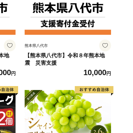
熊本県八代市
本地
【熊本県八代市】令和８年熊本地
震 災害支援
000
10,000
円
円