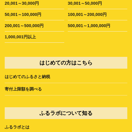
20,001～30,000円
30,001～50,000円
50,001～100,000円
100,001～200,000円
200,001～500,000円
500,001～1,000,000円
1,000,001円以上
はじめての方はこちら
はじめてのふるさと納税
寄付上限額を調べる
ふるラボについて知る
ふるラボとは