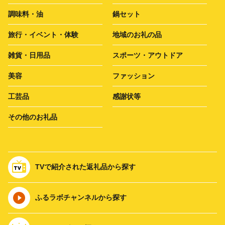
調味料・油
鍋セット
旅行・イベント・体験
地域のお礼の品
雑貨・日用品
スポーツ・アウトドア
美容
ファッション
工芸品
感謝状等
その他のお礼品
TVで紹介された返礼品から探す
ふるラボチャンネルから探す