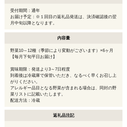
受付期間：通年
お届け予定：※１回目の返礼品発送は、決済確認後の翌
月中旬以降となります。
内容量
野菜10～12種（季節により変動がございます）×6ヶ月
【毎月下旬平日お届け】
賞味期限：発送より3～7日程度
到着後は冷蔵庫で保管いただき、なるべく早くお召し上
がりください。
アレルギー品目となる野菜が含まれる場合は、同封の野
菜リストに記載いたします。
配送方法：冷蔵
返礼品注記