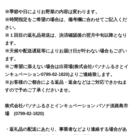
※季節や日によりお野菜の内容は変わります。
※時間指定をご希望の場合は、備考欄に合わせてご記入くだ
さい。
※１回目の返礼品発送は、決済確認後の翌月中旬以降となり
ます。
※天候や配送遅延等によりお届け日が叶わない場合もござい
ます。
※ご希望に添えない場合は出荷場(株式会社パソナふるさとイ
ンキュベーション0799-82-1820)よりご連絡致します。
※お客様のご都合による返品・返金などはご対応できかねま
すので予めご了承くださいませ。
株式会社パソナふるさとインキュベーション パソナ淡路島市
場 (0799-82-1820)
・返礼品の配送にあたり、事業者などより連絡する場合があ