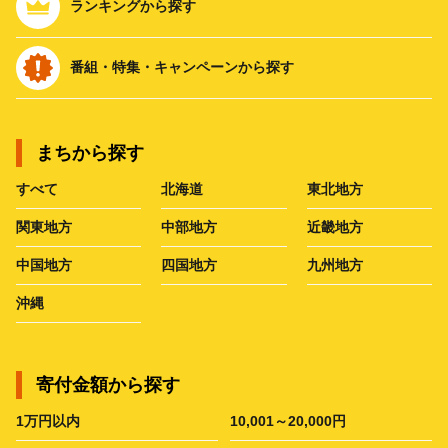
ランキングから探す
番組・特集・キャンペーンから探す
まちから探す
すべて
北海道
東北地方
関東地方
中部地方
近畿地方
中国地方
四国地方
九州地方
沖縄
寄付金額から探す
1万円以内
10,001～20,000円