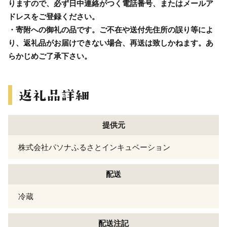
りますので、必ず日中連絡がつく電話番号、またはメールア
ドレスをご登録ください。
・寄附への御礼の品です。ご不在や送付先住所の誤り等によ
り、返礼品がお届けできない場合、再送は致しかねます。あ
らかじめご了承下さい。
提供元
株式会社パソナふるさとインキュベーション
配送
冷蔵
配送注記