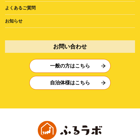
よくあるご質問
お知らせ
お問い合わせ
一般の方はこちら
自治体様はこちら