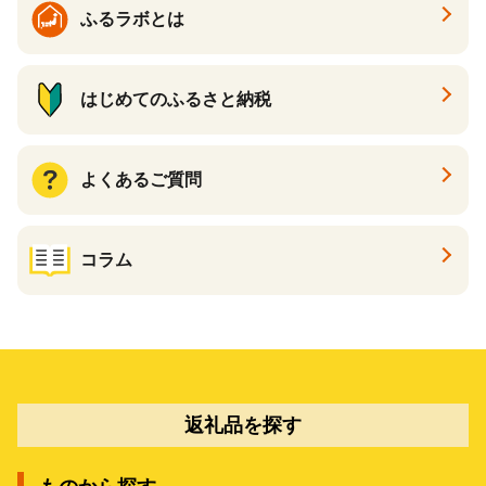
ふるラボとは
はじめてのふるさと納税
よくあるご質問
コラム
返礼品を探す