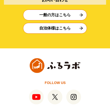
一般の方はこちら
自治体様はこちら
FOLLOW US