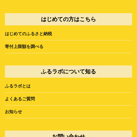
はじめての方はこちら
はじめてのふるさと納税
寄付上限額を調べる
ふるラボについて知る
ふるラボとは
よくあるご質問
お知らせ
お問い合わせ