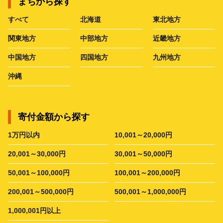
まちから探す
すべて
北海道
東北地方
関東地方
中部地方
近畿地方
中国地方
四国地方
九州地方
沖縄
寄付金額から探す
1万円以内
10,001～20,000円
20,001～30,000円
30,001～50,000円
50,001～100,000円
100,001～200,000円
200,001～500,000円
500,001～1,000,000円
1,000,001円以上