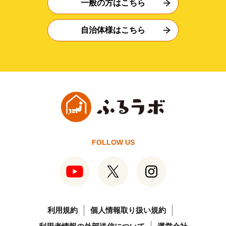
一般の方はこちら
自治体様はこちら
FOLLOW US
利用規約
個人情報取り扱い規約