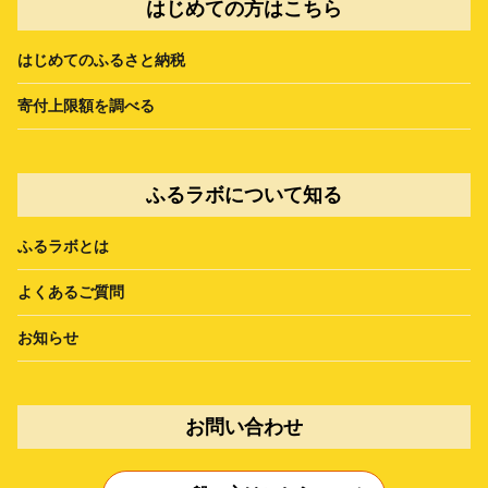
はじめての方はこちら
はじめてのふるさと納税
寄付上限額を調べる
ふるラボについて知る
ふるラボとは
よくあるご質問
お知らせ
お問い合わせ