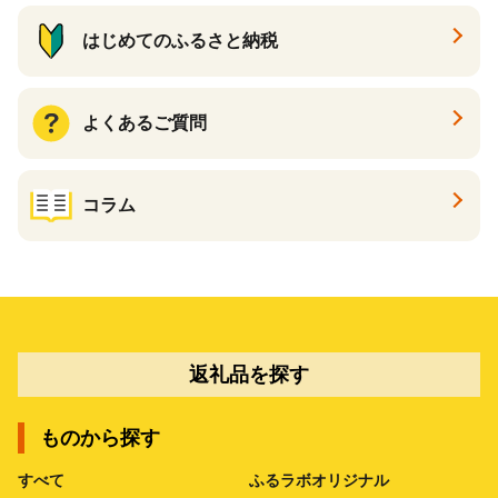
はじめてのふるさと納税
よくあるご質問
コラム
返礼品を探す
ものから探す
すべて
ふるラボオリジナル