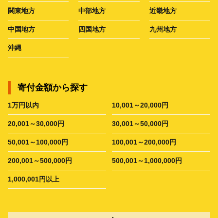
関東地方
中部地方
近畿地方
中国地方
四国地方
九州地方
沖縄
寄付金額から探す
1万円以内
10,001～20,000円
20,001～30,000円
30,001～50,000円
50,001～100,000円
100,001～200,000円
200,001～500,000円
500,001～1,000,000円
1,000,001円以上