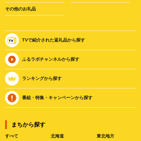
その他のお礼品
TVで紹介された返礼品から探す
ふるラボチャンネルから探す
ランキングから探す
番組・特集・キャンペーンから探す
まちから探す
すべて
北海道
東北地方