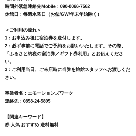
時間外緊急連絡先Mobile：090-8066-7562
休館日：毎週水曜日（お盆/GW/年末年始除く）
＜ご利用の流れ＞
1：お申込み後に宿泊券を送付します。
2：必ず事前に電話でご予約をお願いいたします。その際、
「ふるさと納税の宿泊券／ギフト券利用」とお伝えくださ
い。
3：ご利用当日、ご来店時に当券を旅館スタッフへお渡しくだ
さい。
事業者名：エモーションズワーク
連絡先：0858-24-5895
【関連キーワード】
券 人気 おすすめ 送料無料