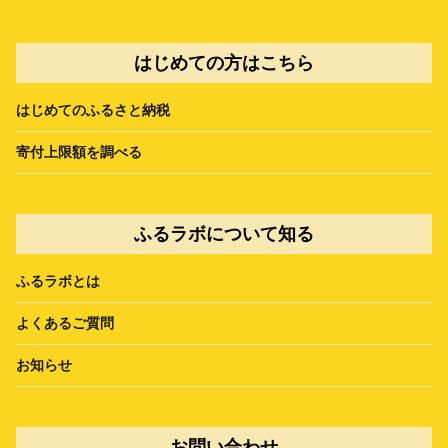
はじめての方はこちら
はじめてのふるさと納税
寄付上限額を調べる
ふるラボについて知る
ふるラボとは
よくあるご質問
お知らせ
お問い合わせ