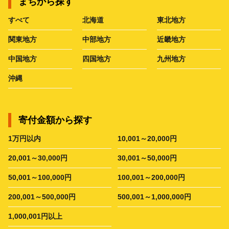
まちから探す
すべて
北海道
東北地方
関東地方
中部地方
近畿地方
中国地方
四国地方
九州地方
沖縄
寄付金額から探す
1万円以内
10,001～20,000円
20,001～30,000円
30,001～50,000円
50,001～100,000円
100,001～200,000円
200,001～500,000円
500,001～1,000,000円
1,000,001円以上