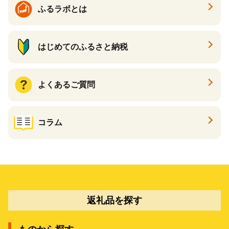
ふるラボとは
はじめてのふるさと納税
よくあるご質問
コラム
返礼品を探す