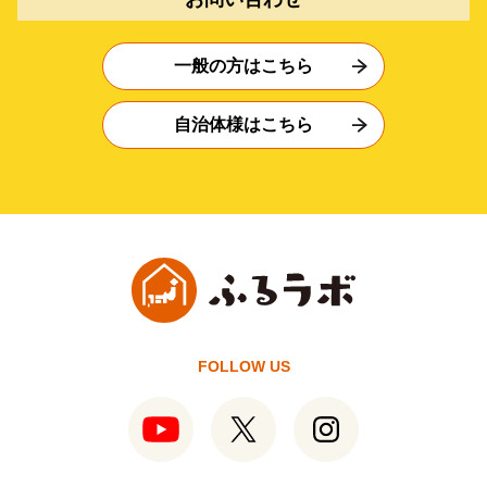
一般の方はこちら
自治体様はこちら
FOLLOW US