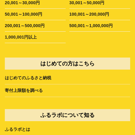
20,001～30,000円
30,001～50,000円
50,001～100,000円
100,001～200,000円
200,001～500,000円
500,001～1,000,000円
1,000,001円以上
はじめての方はこちら
はじめてのふるさと納税
寄付上限額を調べる
ふるラボについて知る
ふるラボとは