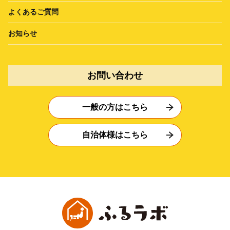
よくあるご質問
お知らせ
お問い合わせ
一般の方はこちら
自治体様はこちら