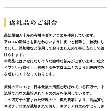
高知県四万十産の有機キダチアロエを使用しています。
アロエの新鮮さを損なわないように皮ごと粉砕し、粒状にし
ました。添加物など使用しておりませんので毎日安心して続
けられます。
本商品にはクセになりそうな独特な苦みがございます。粒タ
イプという特性上、有機キダチアロエエキスより比較的苦み
を感じにくくなっております。
原料のアロエは、日本最後の清流と呼ばれている四万十川中
流域でハウス栽培されたもののみを使用しています。
この四万十の恵まれた環境の中、契約農家により、高品質な
キダチアロエが栽培されており、キダチアロエのすばらしさ