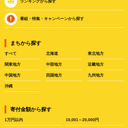
ランキングから探す
番組・特集・キャンペーンから探す
まちから探す
すべて
北海道
東北地方
関東地方
中部地方
近畿地方
中国地方
四国地方
九州地方
沖縄
寄付金額から探す
1万円以内
10,001～20,000円