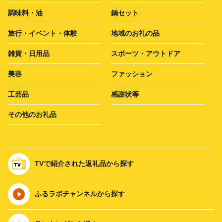
調味料・油
鍋セット
旅行・イベント・体験
地域のお礼の品
雑貨・日用品
スポーツ・アウトドア
美容
ファッション
工芸品
感謝状等
その他のお礼品
TVで紹介された返礼品から探す
ふるラボチャンネルから探す