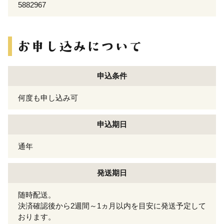
5882967
申込条件
何度も申し込み可
申込期日
通年
発送期日
随時配送。
決済確認後から2週間～1ヵ月以内を目安に発送予定して
おります。