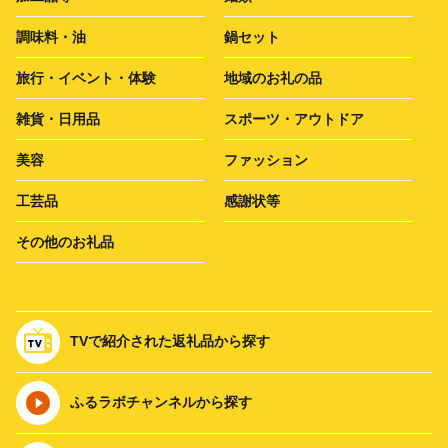
調味料・油
鍋セット
旅行・イベント・体験
地域のお礼の品
雑貨・日用品
スポーツ・アウトドア
美容
ファッション
工芸品
感謝状等
その他のお礼品
TVで紹介された返礼品から探す
ふるラボチャンネルから探す