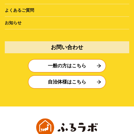
よくあるご質問
お知らせ
お問い合わせ
一般の方はこちら
自治体様はこちら