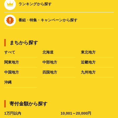
ランキングから探す
番組・特集・キャンペーンから探す
まちから探す
すべて
北海道
東北地方
関東地方
中部地方
近畿地方
中国地方
四国地方
九州地方
沖縄
寄付金額から探す
1万円以内
10,001～20,000円