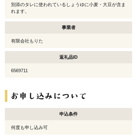
別添のタレに使われているしょうゆに小麦・大豆が含ま
れます。
事業者
有限会社もりた
返礼品ID
6569711
申込条件
何度も申し込み可