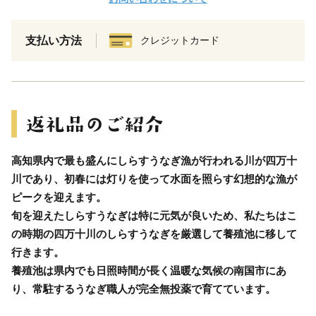
支払い方法
クレジットカード
高知県内で最も盛んにしらすうなぎ漁が行われる川が四万十
川であり、初春には灯りを使って水面を照らす幻想的な漁が
ピークを迎えます。
旬を迎えたしらすうなぎは特に元気が良いため、私たちはこ
の時期の四万十川のしらすうなぎを厳選して養殖池に移して
行きます。
養殖池は県内でも日照時間が長く温暖な気候の南国市にあ
り、常駐するうなぎ職人が完全無投薬で育てています。