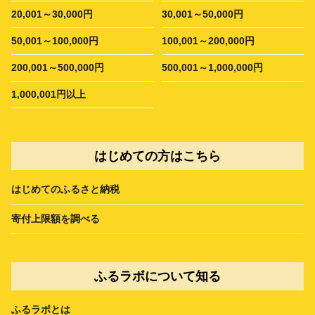
20,001～30,000円
30,001～50,000円
50,001～100,000円
100,001～200,000円
200,001～500,000円
500,001～1,000,000円
1,000,001円以上
はじめての方はこちら
はじめてのふるさと納税
寄付上限額を調べる
ふるラボについて知る
ふるラボとは