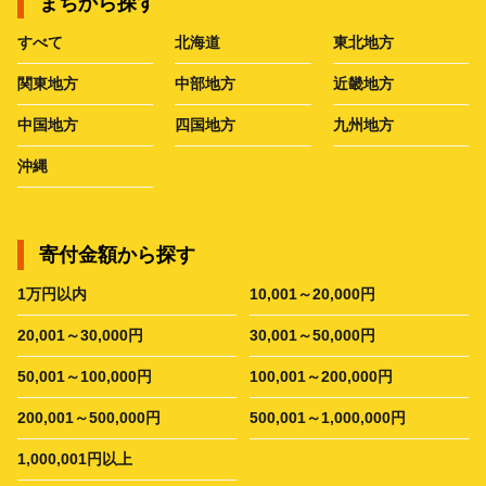
まちから探す
すべて
北海道
東北地方
関東地方
中部地方
近畿地方
中国地方
四国地方
九州地方
沖縄
寄付金額から探す
1万円以内
10,001～20,000円
20,001～30,000円
30,001～50,000円
50,001～100,000円
100,001～200,000円
200,001～500,000円
500,001～1,000,000円
1,000,001円以上