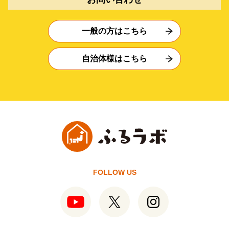
一般の方はこちら
自治体様はこちら
FOLLOW US