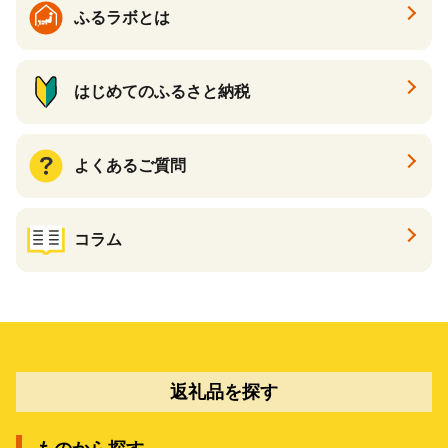
ふるラボとは
はじめてのふるさと納税
よくあるご質問
コラム
返礼品を探す