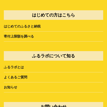
はじめての方はこちら
はじめてのふるさと納税
寄付上限額を調べる
ふるラボについて知る
ふるラボとは
よくあるご質問
お知らせ
お問い合わせ