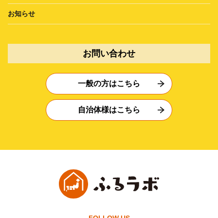
お知らせ
お問い合わせ
一般の方はこちら
自治体様はこちら
FOLLOW US