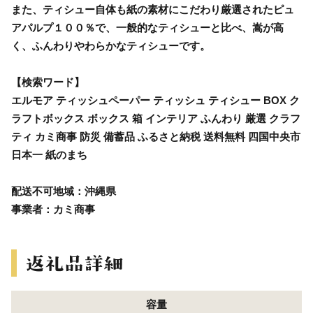
また、ティシュー自体も紙の素材にこだわり厳選されたピュ
アパルプ１００％で、一般的なティシューと比べ、嵩が高
く、ふんわりやわらかなティシューです。
【検索ワード】
エルモア ティッシュペーパー ティッシュ ティシュー BOX ク
ラフトボックス ボックス 箱 インテリア ふんわり 厳選 クラフ
ティ カミ商事 防災 備蓄品 ふるさと納税 送料無料 四国中央市
日本一 紙のまち
配送不可地域：沖縄県
事業者：カミ商事
容量