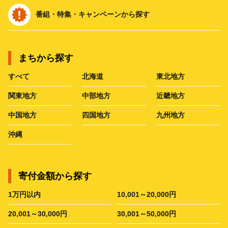
番組・特集・キャンペーンから探す
まちから探す
すべて
北海道
東北地方
関東地方
中部地方
近畿地方
中国地方
四国地方
九州地方
沖縄
寄付金額から探す
1万円以内
10,001～20,000円
20,001～30,000円
30,001～50,000円