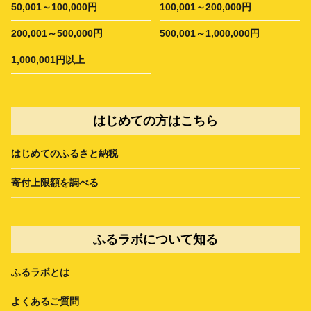
50,001～100,000円
100,001～200,000円
200,001～500,000円
500,001～1,000,000円
1,000,001円以上
はじめての方はこちら
はじめてのふるさと納税
寄付上限額を調べる
ふるラボについて知る
ふるラボとは
よくあるご質問