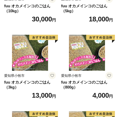
fuu オカメインコのごはん
fuu オカメインコのごはん
（10kg）
（5kg）
30,000
18,000
円
円
愛知県小牧市
愛知県小牧市
fuu オカメインコのごはん
fuu オカメインコのごはん
（3kg）
（800g）
13,000
4,000
円
円