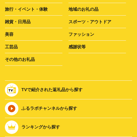
旅行・イベント・体験
地域のお礼の品
雑貨・日用品
スポーツ・アウトドア
美容
ファッション
工芸品
感謝状等
その他のお礼品
TVで紹介された返礼品から探す
ふるラボチャンネルから探す
ランキングから探す