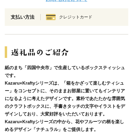
支払い方法
クレジットカード
紙のまち「四国中央市」で生産しているボックスティッシュ
です。
Kazaru×Kraftyシリーズは、「箱をかざって楽しむティシュ
ー」をコンセプトに、そのままお部屋に置いてもインテリア
になるように考えたデザインです。素朴であたたかな雰囲気
のクラフトボックスに、手書きタッチの文字やイラストをデ
ザインしており、大変好評をいただいております。
Kazaru×Kraftyシリーズの中から、花やフルーツの柄を楽し
めるデザイン「ナチュラル」をご提供します。