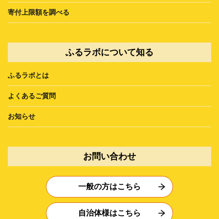
寄付上限額を調べる
ふるラボについて知る
ふるラボとは
よくあるご質問
お知らせ
お問い合わせ
一般の方はこちら
自治体様はこちら