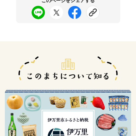
このページをシェアする