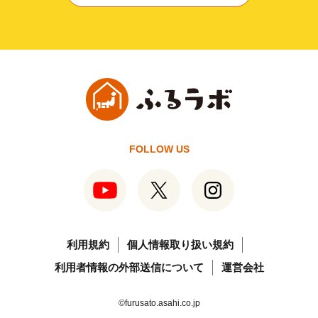
FOLLOW US
利用規約
個人情報取り扱い規約
利用者情報の外部送信について
運営会社
©furusato.asahi.co.jp