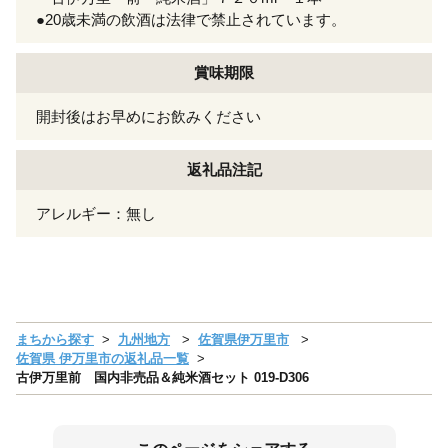
●20歳未満の飲酒は法律で禁止されています。
賞味期限
開封後はお早めにお飲みください
返礼品注記
アレルギー：無し
まちから探す
九州地方
佐賀県伊万里市
佐賀県 伊万里市の返礼品一覧
古伊万里前 国内非売品＆純米酒セット 019-D306