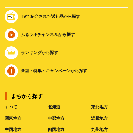
TVで紹介された返礼品から探す
ふるラボチャンネルから探す
ランキングから探す
番組・特集・キャンペーンから探す
まちから探す
すべて
北海道
東北地方
関東地方
中部地方
近畿地方
中国地方
四国地方
九州地方