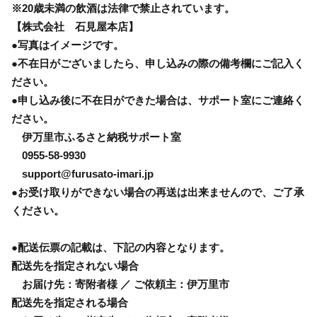
※20歳未満の飲酒は法律で禁止されています。
【株式会社 石見屋本店】
●写真はイメージです。
●不在日がございましたら、申し込みの際の備考欄にご記入く
ださい。
●申し込み後に不在日ができた場合は、サポート室にご連絡く
ださい。
伊万里市ふるさと納税サポート室
0955-58-9930
support@furusato-imari.jp
●お受け取りができない場合の再送は出来ませんので、ご了承
ください。
●配送伝票の記載は、下記の内容となります。
配送先を指定されない場合
お届け先：寄附者様 ／ ご依頼主：伊万里市
配送先を指定される場合