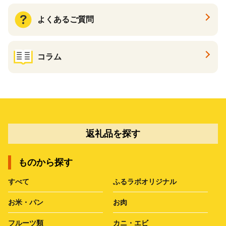
よくあるご質問
コラム
返礼品を探す
ものから探す
すべて
ふるラボオリジナル
お米・パン
お肉
フルーツ類
カニ・エビ