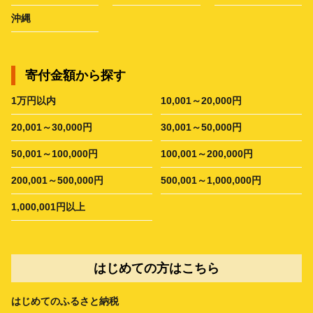
沖縄
寄付金額から探す
1万円以内
10,001～20,000円
20,001～30,000円
30,001～50,000円
50,001～100,000円
100,001～200,000円
200,001～500,000円
500,001～1,000,000円
1,000,001円以上
はじめての方はこちら
はじめてのふるさと納税