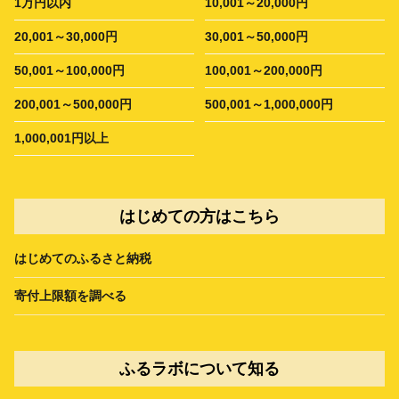
1万円以内
10,001～20,000円
20,001～30,000円
30,001～50,000円
50,001～100,000円
100,001～200,000円
200,001～500,000円
500,001～1,000,000円
1,000,001円以上
はじめての方はこちら
はじめてのふるさと納税
寄付上限額を調べる
ふるラボについて知る