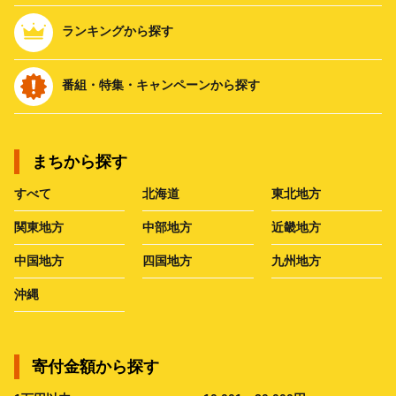
ランキングから探す
番組・特集・キャンペーンから探す
まちから探す
すべて
北海道
東北地方
関東地方
中部地方
近畿地方
中国地方
四国地方
九州地方
沖縄
寄付金額から探す