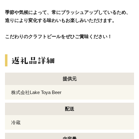
季節や気候によって、常にブラッシュアップしているため、
造りにより変化する味わいもお楽しみいただけます。
こだわりのクラフトビールをぜひご賞味ください！
提供元
株式会社Lake Toya Beer
配送
冷蔵
内容量