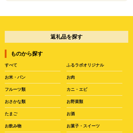
返礼品を探す
ものから探す
すべて
ふるラボオリジナル
お米・パン
お肉
フルーツ類
カニ・エビ
おさかな類
お野菜類
たまご
お酒
お飲み物
お菓子・スイーツ