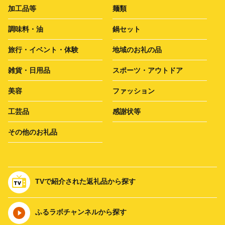
加工品等
麺類
調味料・油
鍋セット
旅行・イベント・体験
地域のお礼の品
雑貨・日用品
スポーツ・アウトドア
美容
ファッション
工芸品
感謝状等
その他のお礼品
TVで紹介された返礼品から探す
ふるラボチャンネルから探す