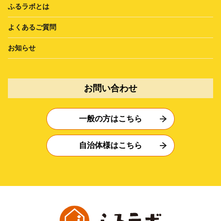
ふるラボとは
よくあるご質問
お知らせ
お問い合わせ
一般の方はこちら
自治体様はこちら