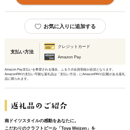
お気に入りに追加する
クレジットカード
支払い方法
Amazon Pay
Amazon Pay支払いを希望される場合、ふるラボ会員登録が必須となります。
AmazonPAYの支払い可能な返礼品は「支払い方法」にAmazonPAYの記載がある返礼
品に限られます。
南ドイツスタイルの感動をあなたに。
こだわりのクラフトビール「Toya Weizen」を