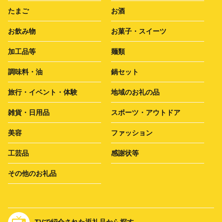
たまご
お酒
お飲み物
お菓子・スイーツ
加工品等
麺類
調味料・油
鍋セット
旅行・イベント・体験
地域のお礼の品
雑貨・日用品
スポーツ・アウトドア
美容
ファッション
工芸品
感謝状等
その他のお礼品