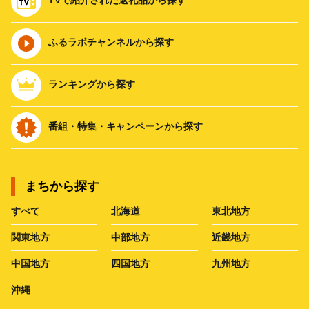
TVで紹介された返礼品から探す
ふるラボチャンネルから探す
ランキングから探す
番組・特集・キャンペーンから探す
まちから探す
すべて
北海道
東北地方
関東地方
中部地方
近畿地方
中国地方
四国地方
九州地方
沖縄