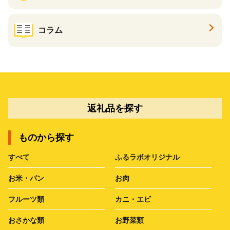
コラム
返礼品を探す
ものから探す
すべて
ふるラボオリジナル
お米・パン
お肉
フルーツ類
カニ・エビ
おさかな類
お野菜類