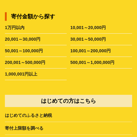
寄付金額から探す
1万円以内
10,001～20,000円
20,001～30,000円
30,001～50,000円
50,001～100,000円
100,001～200,000円
200,001～500,000円
500,001～1,000,000円
1,000,001円以上
はじめての方はこちら
はじめてのふるさと納税
寄付上限額を調べる