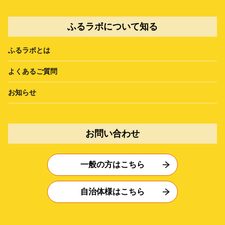
ふるラボについて知る
ふるラボとは
よくあるご質問
お知らせ
お問い合わせ
一般の方はこちら
自治体様はこちら