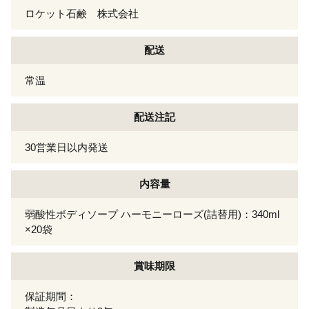
ロケット石鹸 株式会社
配送
常温
配送注記
30営業日以内発送
内容量
弱酸性ボディソープ ハーモニーローズ(詰替用)：340ml
×20袋
賞味期限
保証期間：