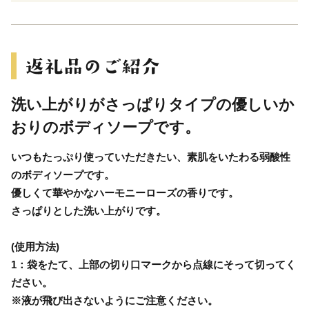
洗い上がりがさっぱりタイプの優しいか
おりのボディソープです。
いつもたっぷり使っていただきたい、素肌をいたわる弱酸性
のボディソープです。
優しくて華やかなハーモニーローズの香りです。
さっぱりとした洗い上がりです。
(使用方法)
1：袋をたて、上部の切り口マークから点線にそって切ってく
ださい。
※液が飛び出さないようにご注意ください。