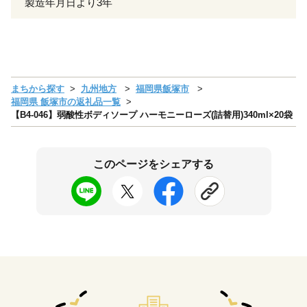
製造年月日より3年
まちから探す
九州地方
福岡県飯塚市
福岡県 飯塚市の返礼品一覧
【B4-046】弱酸性ボディソープ ハーモニーローズ(詰替用)340ml×20袋
このページをシェアする