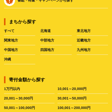
番組・特集・キャンペーンから探す
まちから探す
すべて
北海道
東北地方
関東地方
中部地方
近畿地方
中国地方
四国地方
九州地方
沖縄
寄付金額から探す
1万円以内
10,001～20,000円
20,001～30,000円
30,001～50,000円
50,001～100,000円
100,001～200,000円