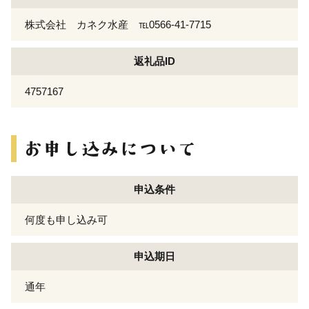
株式会社 カネク水産 ℡0566-41-7715
返礼品ID
4757167
申込条件
何度も申し込み可
申込期日
通年