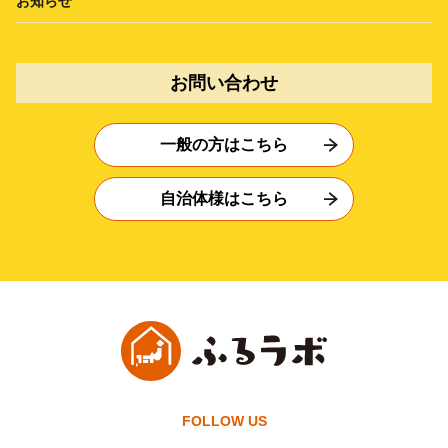
お知らせ
お問い合わせ
一般の方はこちら
自治体様はこちら
FOLLOW US