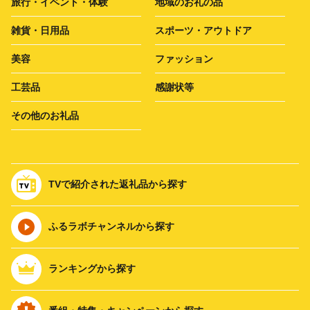
旅行・イベント・体験
地域のお礼の品
雑貨・日用品
スポーツ・アウトドア
美容
ファッション
工芸品
感謝状等
その他のお礼品
TVで紹介された返礼品から探す
ふるラボチャンネルから探す
ランキングから探す