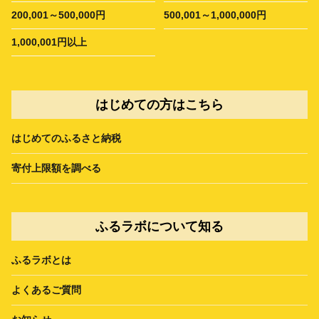
200,001～500,000円
500,001～1,000,000円
1,000,001円以上
はじめての方はこちら
はじめてのふるさと納税
寄付上限額を調べる
ふるラボについて知る
ふるラボとは
よくあるご質問