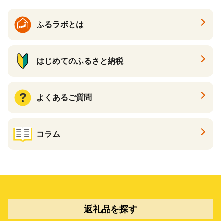
料理 醤油
ふるラボとは
はじめてのふるさと納税
よくあるご質問
コラム
返礼品を探す