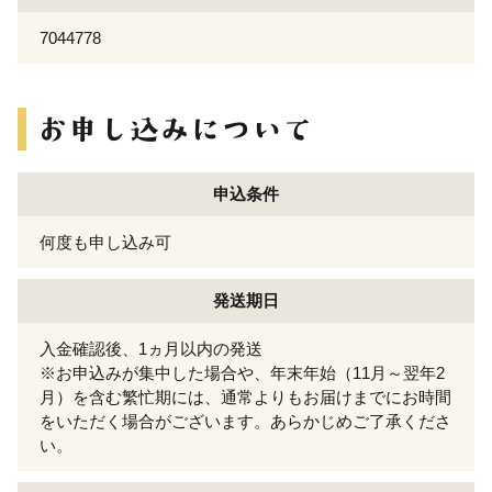
7044778
申込条件
何度も申し込み可
発送期日
入金確認後、1ヵ月以内の発送
※お申込みが集中した場合や、年末年始（11月～翌年2
月）を含む繁忙期には、通常よりもお届けまでにお時間
をいただく場合がございます。あらかじめご了承くださ
い。