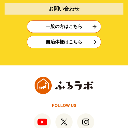
お問い合わせ
一般の方はこちら
自治体様はこちら
FOLLOW US