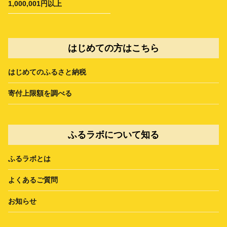
1,000,001円以上
はじめての方はこちら
はじめてのふるさと納税
寄付上限額を調べる
ふるラボについて知る
ふるラボとは
よくあるご質問
お知らせ