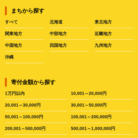
まちから探す
すべて
北海道
東北地方
関東地方
中部地方
近畿地方
中国地方
四国地方
九州地方
沖縄
寄付金額から探す
1万円以内
10,001～20,000円
20,001～30,000円
30,001～50,000円
50,001～100,000円
100,001～200,000円
200,001～500,000円
500,001～1,000,000円