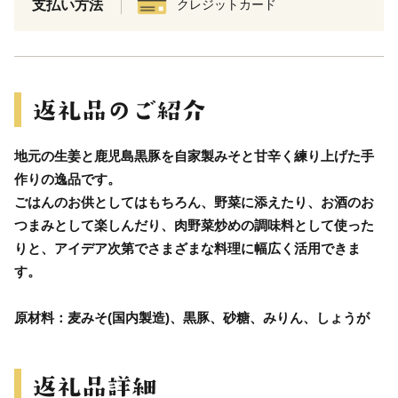
支払い方法
クレジットカード
地元の生姜と鹿児島黒豚を自家製みそと甘辛く練り上げた手
作りの逸品です。
ごはんのお供としてはもちろん、野菜に添えたり、お酒のお
つまみとして楽しんだり、肉野菜炒めの調味料として使った
りと、アイデア次第でさまざまな料理に幅広く活用できま
す。
原材料：麦みそ(国内製造)、黒豚、砂糖、みりん、しょうが