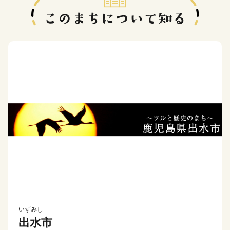
いずみし
出水市