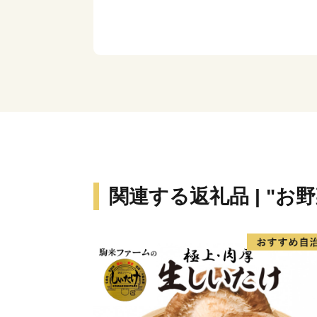
関連する返礼品 | "お野