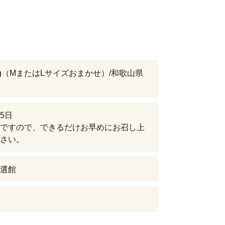
kg（MまたはLサイズおまかせ）/和歌山県
5日
ですので、できるだけお早めにお召し上
さい。
選館