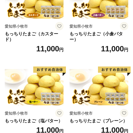
愛知県小牧市
愛知県小牧市
もっちりたまご（カスター
もっちりたまご（小倉バタ
ド）
ー）
11,000
11,000
円
円
愛知県小牧市
愛知県小牧市
もっちりたまご（塩バター）
もっちりたまご（プレーン）
11,000
11,000
円
円