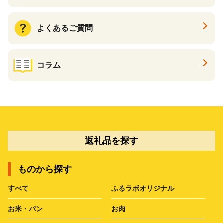
よくあるご質問
コラム
返礼品を探す
ものから探す
すべて
ふるラボオリジナル
お米・パン
お肉