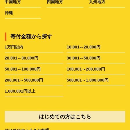
中国地方
四国地方
九州地方
沖縄
寄付金額から探す
1万円以内
10,001～20,000円
20,001～30,000円
30,001～50,000円
50,001～100,000円
100,001～200,000円
200,001～500,000円
500,001～1,000,000円
1,000,001円以上
はじめての方はこちら