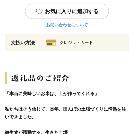
お気に入りに追加する
お問い合わせについて
支払い方法
クレジットカード
「本当に美味しいお米は、土が作ってくれる」
私たちはそう信じて、長年、田んぼの土壌づくりに情熱を注
いできました。
微生物が躍動する、生きた土壌