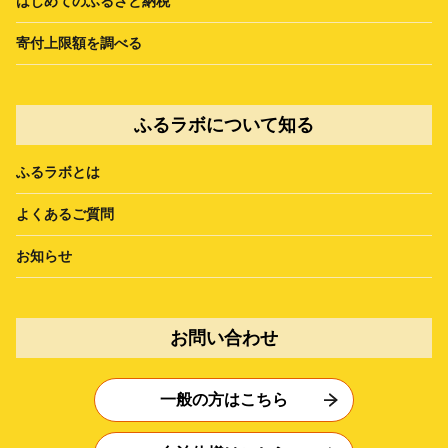
はじめてのふるさと納税
寄付上限額を調べる
ふるラボについて知る
ふるラボとは
よくあるご質問
お知らせ
お問い合わせ
一般の方はこちら