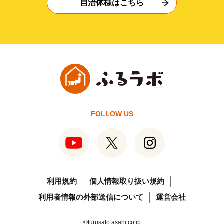
自治体様はこちら
FOLLOW US
利用規約
個人情報取り扱い規約
利用者情報の外部送信について
運営会社
©furusato.asahi.co.jp