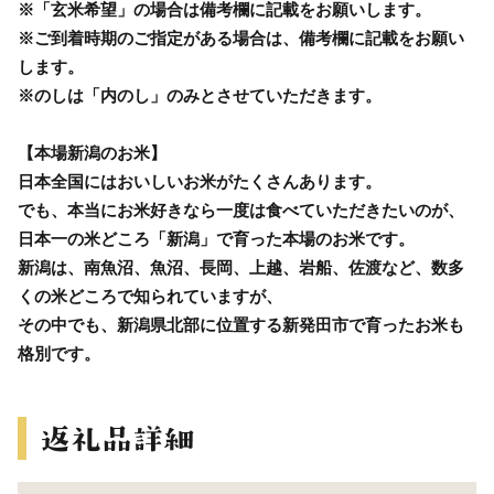
※「玄米希望」の場合は備考欄に記載をお願いします。
※ご到着時期のご指定がある場合は、備考欄に記載をお願い
します。
※のしは「内のし」のみとさせていただきます。
【本場新潟のお米】
日本全国にはおいしいお米がたくさんあります。
でも、本当にお米好きなら一度は食べていただきたいのが、
日本一の米どころ「新潟」で育った本場のお米です。
新潟は、南魚沼、魚沼、長岡、上越、岩船、佐渡など、数多
くの米どころで知られていますが、
その中でも、新潟県北部に位置する新発田市で育ったお米も
格別です。