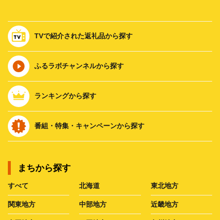
TVで紹介された返礼品から探す
ふるラボチャンネルから探す
ランキングから探す
番組・特集・キャンペーンから探す
まちから探す
すべて
北海道
東北地方
関東地方
中部地方
近畿地方