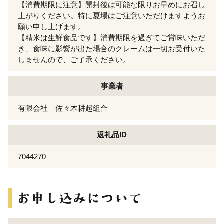
【消費期限に注意】開封後は可能な限りお早めにお召し
上がりください。特に夏場はご注意いただけますようお
願い申し上げます。
【精米は生鮮食品です】消費期限を過ぎてご賞味いただ
き、食味に影響が出た場合のクレームは一切お受付いた
しませんので、ご了承ください。
事業者
有限会社 佐々木耕起組合
返礼品ID
7044270