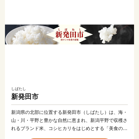
しばたし
新発田市
新潟県の北部に位置する新発田市（しばたし）は、海・
山・川・平野と豊かな自然に恵まれ、新潟平野で収穫さ
れるブランド米、コシヒカリをはじめとする「美食の
都」です。また、全国でも大変珍しい三匹の鯱を配する