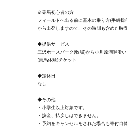
※乗馬初心者の方
フィールドへ出る前に基本の乗り方(手綱操
から出発しますので、その時間も含めた時
◆提供サービス
三沢ホースパーク(牧場)から小川原湖畔沿
(乗馬体験)チケット
◆定休日
なし
◆その他
・小学生以上対象です。
・換金、払戻しはできません。
・予約をキャンセルをされた場合も寄付自