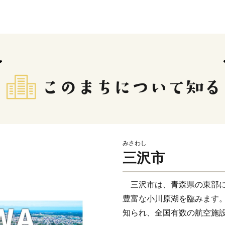
みさわし
三沢市
三沢市は、青森県の東部に
豊富な小川原湖を臨みます
知られ、全国有数の航空施