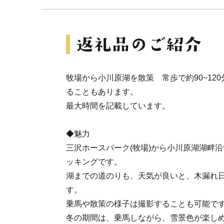
牧場から小川原湖を散策 常歩で約90~12
ることもあります。
最大時間を記載しています。
◆魅力
三沢ホースパーク(牧場)から小川原湖湖畔
ッキングです。
湖までの道のりも、天気が良いと、木漏れ
す。
乗馬や散策の様子は撮影することも可能で
冬の期間は、乗馬しながら、雪景色が楽し