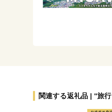
関連する返礼品 | "旅