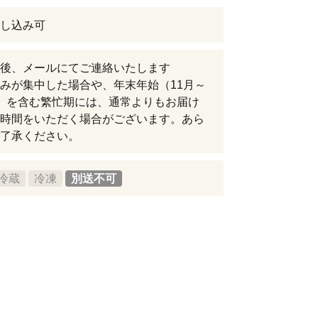
し込み可
後、メールにてご連絡いたします
みが集中した場合や、年末年始（11月～
）を含む繁忙期には、通常よりもお届け
時間をいただく場合がございます。あら
了承ください。
冷蔵
冷凍
別送不可