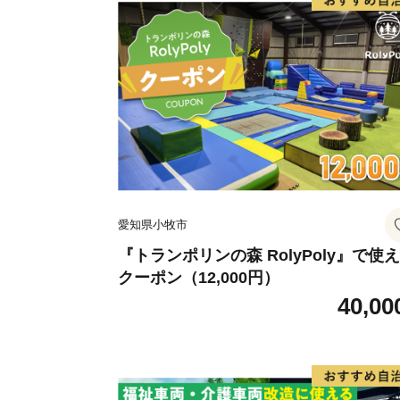
愛知県小牧市
『トランポリンの森 RolyPoly』で使
クーポン（12,000円）
40,00