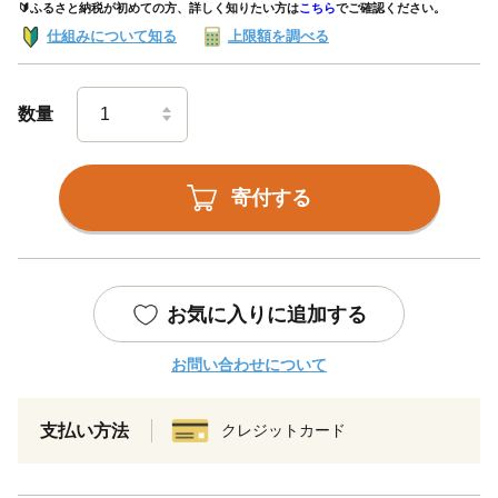
🔰ふるさと納税が初めての方、詳しく知りたい方は
こちら
でご確認ください。
仕組みについて知る
上限額を調べる
数量
寄付する
お気に入りに追加する
お問い合わせについて
支払い方法
クレジットカード