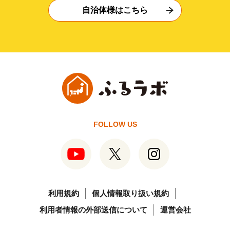
自治体様はこちら
FOLLOW US
利用規約
個人情報取り扱い規約
利用者情報の外部送信について
運営会社