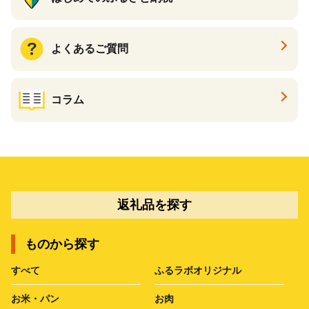
よくあるご質問
コラム
返礼品を探す
ものから探す
すべて
ふるラボオリジナル
お米・パン
お肉