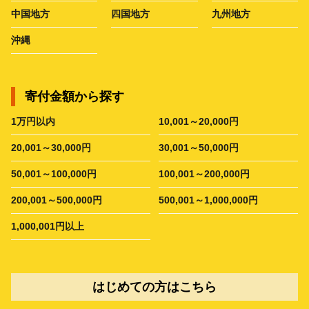
中国地方
四国地方
九州地方
沖縄
寄付金額から探す
1万円以内
10,001～20,000円
20,001～30,000円
30,001～50,000円
50,001～100,000円
100,001～200,000円
200,001～500,000円
500,001～1,000,000円
1,000,001円以上
はじめての方はこちら