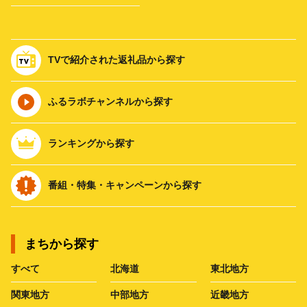
TVで紹介された返礼品から探す
ふるラボチャンネルから探す
ランキングから探す
番組・特集・キャンペーンから探す
まちから探す
すべて
北海道
東北地方
関東地方
中部地方
近畿地方