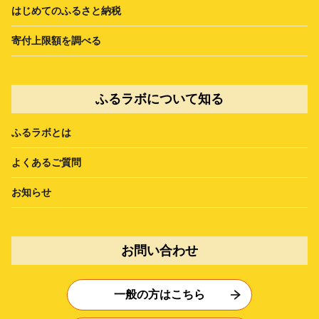
はじめてのふるさと納税
寄付上限額を調べる
ふるラボについて知る
ふるラボとは
よくあるご質問
お知らせ
お問い合わせ
一般の方はこちら