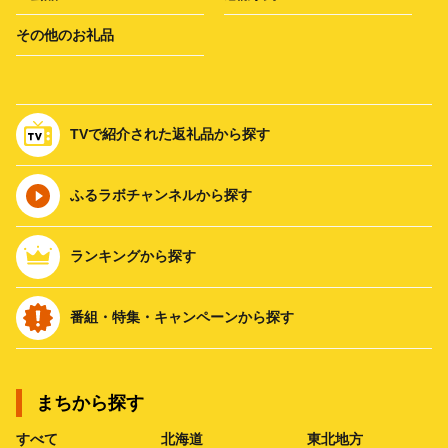
その他のお礼品
TVで紹介された返礼品から探す
ふるラボチャンネルから探す
ランキングから探す
番組・特集・キャンペーンから探す
まちから探す
すべて
北海道
東北地方