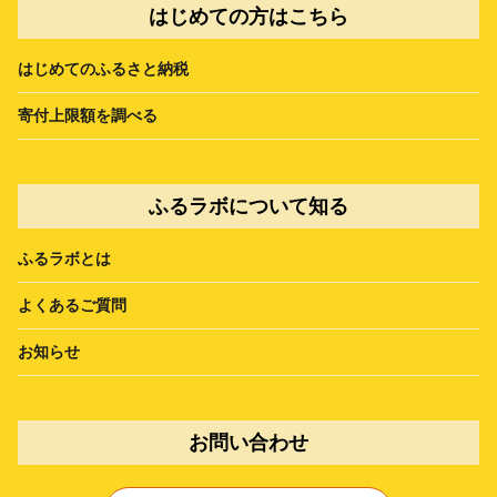
はじめての方はこちら
はじめてのふるさと納税
寄付上限額を調べる
ふるラボについて知る
ふるラボとは
よくあるご質問
お知らせ
お問い合わせ