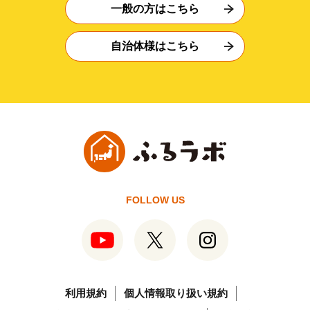
一般の方はこちら
自治体様はこちら
FOLLOW US
利用規約
個人情報取り扱い規約