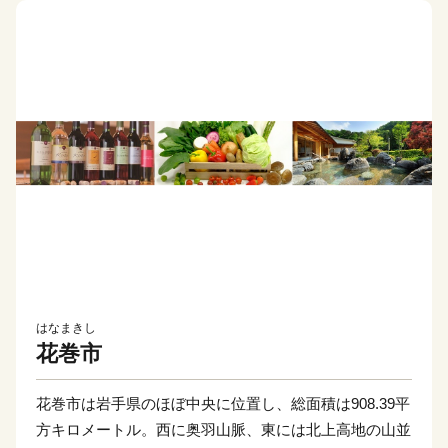
はなまきし
花巻市
花巻市は岩手県のほぼ中央に位置し、総面積は908.39平
方キロメートル。西に奥羽山脈、東には北上高地の山並