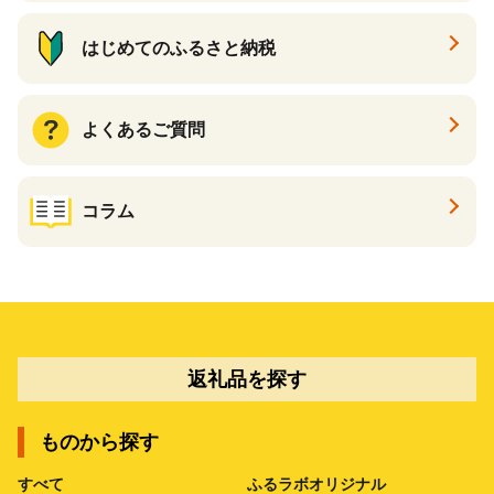
はじめてのふるさと納税
よくあるご質問
コラム
返礼品を探す
ものから探す
すべて
ふるラボオリジナル