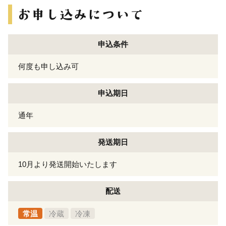
申込条件
何度も申し込み可
申込期日
通年
発送期日
10月より発送開始いたします
配送
常温
冷蔵
冷凍