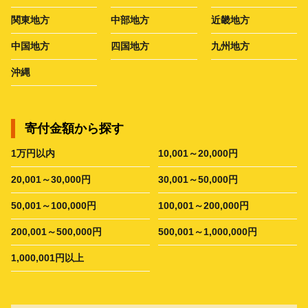
関東地方
中部地方
近畿地方
中国地方
四国地方
九州地方
沖縄
寄付金額から探す
1万円以内
10,001～20,000円
20,001～30,000円
30,001～50,000円
50,001～100,000円
100,001～200,000円
200,001～500,000円
500,001～1,000,000円
1,000,001円以上