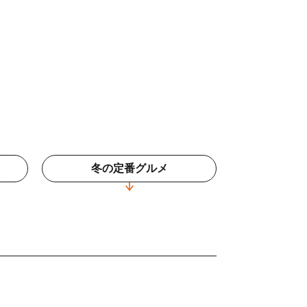
冬の定番グルメ