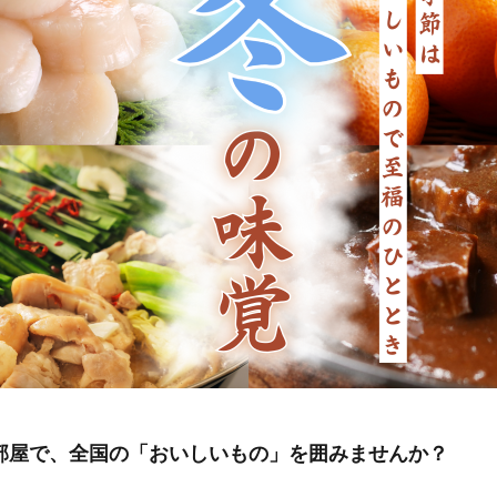
部屋で、全国の「おいしいもの」を囲みませんか？