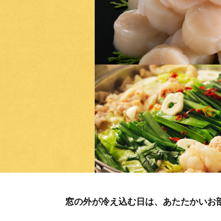
窓の外が冷え込む日は、あたたかいお