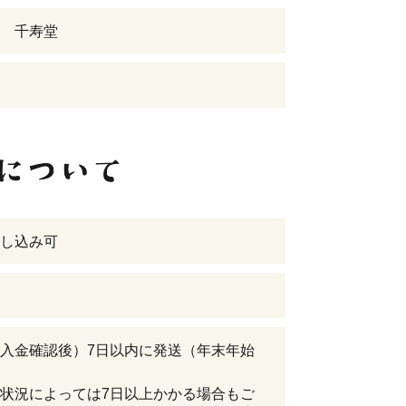
 千寿堂
し込み可
入金確認後）7日以内に発送（年末年始
状況によっては7日以上かかる場合もご