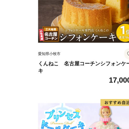
愛知県小牧市
くんねこ 名古屋コーチンシフォンケ
キ
17,00