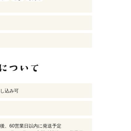
し込み可
後、60営業日以内に発送予定