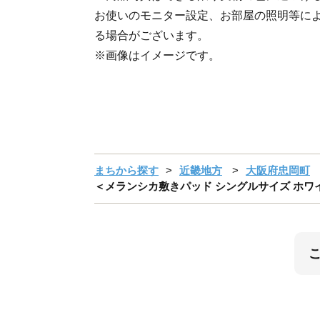
お使いのモニター設定、お部屋の照明等に
る場合がございます。
※画像はイメージです。
まちから探す
近畿地方
大阪府忠岡町
＜メランシカ敷きパッド シングルサイズ ホワイト×