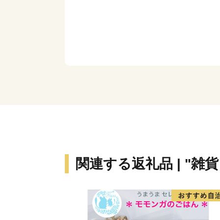
関連する返礼品 | "雑