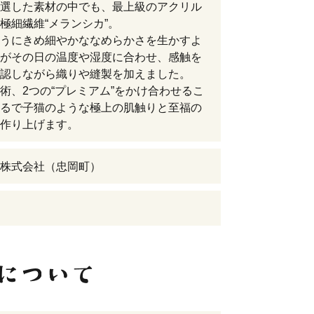
選した素材の中でも、最上級のアクリル
極細繊維“メランシカ”。
うにきめ細やかななめらかさを生かすよ
がその日の温度や湿度に合わせ、感触を
認しながら織りや縫製を加えました。
術、2つの“プレミアム”をかけ合わせるこ
るで子猫のような極上の肌触りと至福の
作り上げます。
株式会社（忠岡町）