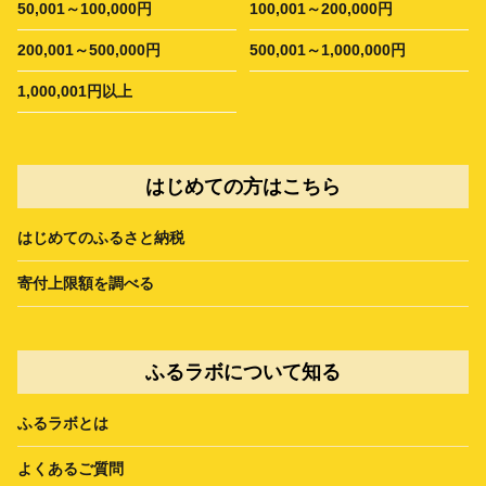
50,001～100,000円
100,001～200,000円
200,001～500,000円
500,001～1,000,000円
1,000,001円以上
はじめての方はこちら
はじめてのふるさと納税
寄付上限額を調べる
ふるラボについて知る
ふるラボとは
よくあるご質問