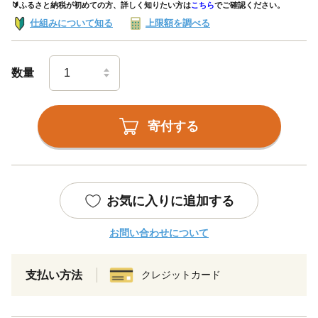
🔰ふるさと納税が初めての方、詳しく知りたい方は
こちら
でご確認ください。
仕組みについて知る
上限額を調べる
数量
寄付する
お気に入りに追加する
お問い合わせについて
支払い方法
クレジットカード