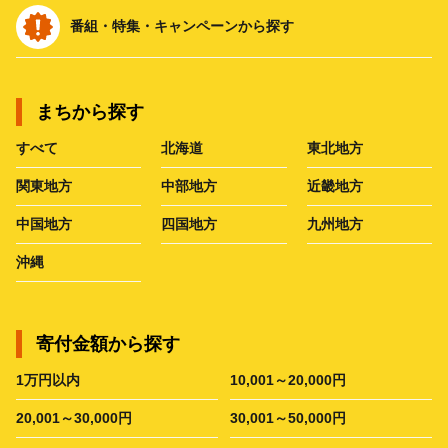
番組・特集・キャンペーンから探す
まちから探す
すべて
北海道
東北地方
関東地方
中部地方
近畿地方
中国地方
四国地方
九州地方
沖縄
寄付金額から探す
1万円以内
10,001～20,000円
20,001～30,000円
30,001～50,000円