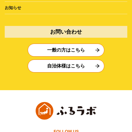
お知らせ
お問い合わせ
一般の方はこちら
自治体様はこちら
FOLLOW US