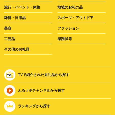
旅行・イベント・体験
地域のお礼の品
雑貨・日用品
スポーツ・アウトドア
美容
ファッション
工芸品
感謝状等
その他のお礼品
TVで紹介された返礼品から探す
ふるラボチャンネルから探す
ランキングから探す