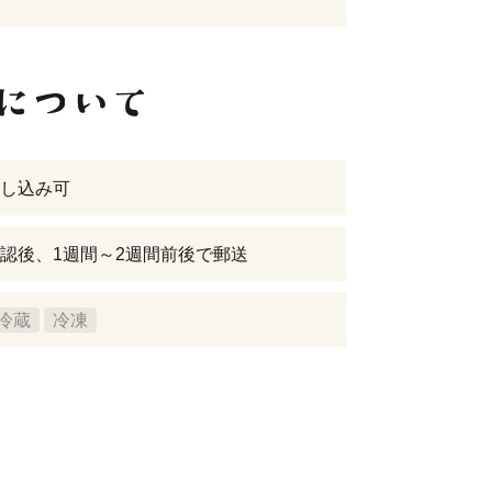
し込み可
認後、1週間～2週間前後で郵送
冷蔵
冷凍