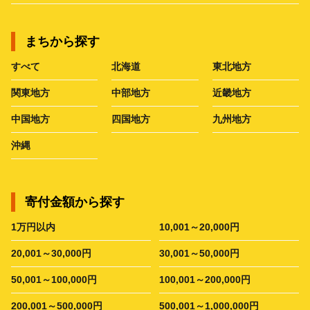
まちから探す
すべて
北海道
東北地方
関東地方
中部地方
近畿地方
中国地方
四国地方
九州地方
沖縄
寄付金額から探す
1万円以内
10,001～20,000円
20,001～30,000円
30,001～50,000円
50,001～100,000円
100,001～200,000円
200,001～500,000円
500,001～1,000,000円