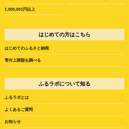
1,000,001円以上
はじめての方はこちら
はじめてのふるさと納税
寄付上限額を調べる
ふるラボについて知る
ふるラボとは
よくあるご質問
お知らせ