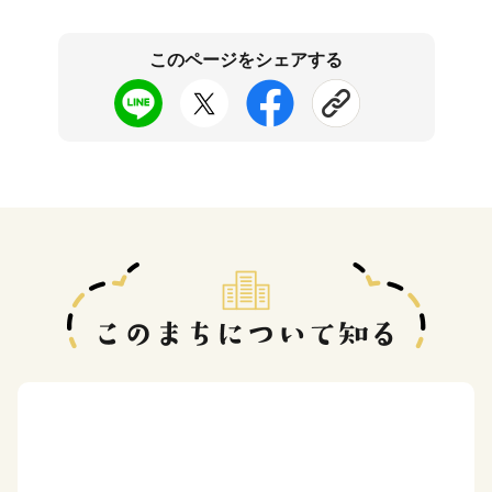
このページをシェアする