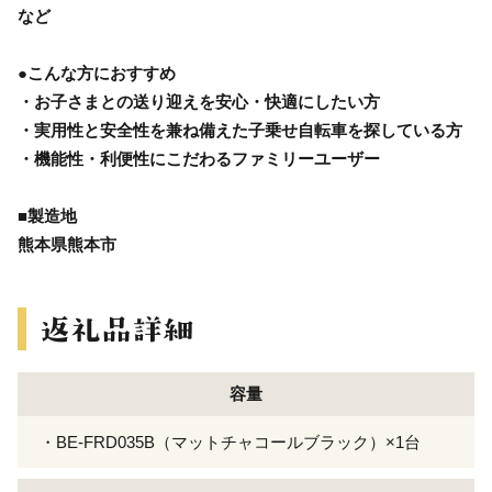
など
●こんな方におすすめ
・お子さまとの送り迎えを安心・快適にしたい方
・実用性と安全性を兼ね備えた子乗せ自転車を探している方
・機能性・利便性にこだわるファミリーユーザー
■製造地
熊本県熊本市
容量
・BE-FRD035B（マットチャコールブラック）×1台