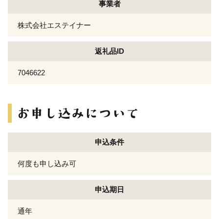
事業者
株式会社エステイナー
返礼品ID
7046622
申込条件
何度も申し込み可
申込期日
通年