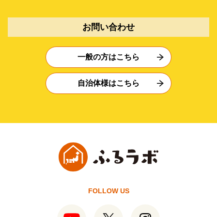
お問い合わせ
一般の方はこちら
自治体様はこちら
FOLLOW US