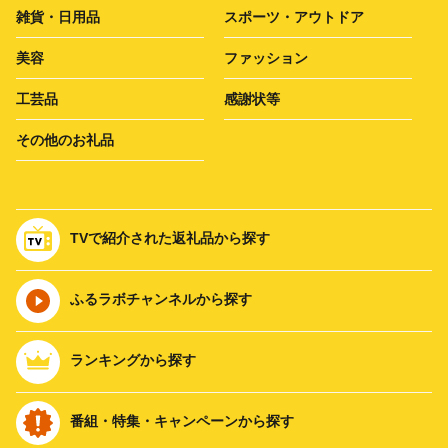
雑貨・日用品
スポーツ・アウトドア
美容
ファッション
工芸品
感謝状等
その他のお礼品
TVで紹介された返礼品から探す
ふるラボチャンネルから探す
ランキングから探す
番組・特集・キャンペーンから探す