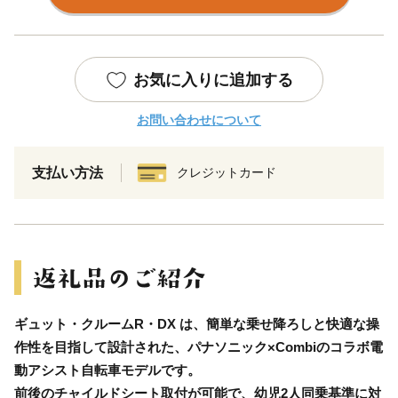
お気に入りに追加する
お問い合わせについて
支払い方法
クレジットカード
ギュット・クルームR・DX は、簡単な乗せ降ろしと快適な操
作性を目指して設計された、パナソニック×Combiのコラボ電
動アシスト自転車モデルです。
前後のチャイルドシート取付が可能で、幼児2人同乗基準に対