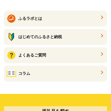
ふるラボとは
はじめてのふるさと納税
よくあるご質問
コラム