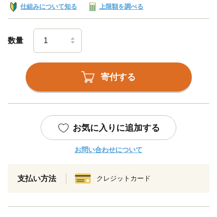
仕組みについて知る
上限額を調べる
数量
寄付する
お気に入りに追加する
お問い合わせについて
支払い方法
クレジットカード