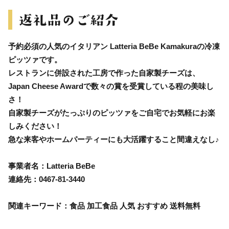
予約必須の人気のイタリアン Latteria BeBe Kamakuraの冷凍
ピッツァです。
レストランに併設された工房で作った自家製チーズは、
Japan Cheese Awardで数々の賞を受賞している程の美味し
さ！
自家製チーズがたっぷりのピッツァをご自宅でお気軽にお楽
しみください！
急な来客やホームパーティーにも大活躍すること間違えなし♪
事業者名：Latteria BeBe
連絡先：0467-81-3440
関連キーワード：食品 加工食品 人気 おすすめ 送料無料