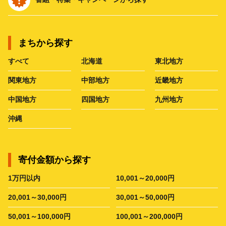
まちから探す
すべて
北海道
東北地方
関東地方
中部地方
近畿地方
中国地方
四国地方
九州地方
沖縄
寄付金額から探す
1万円以内
10,001～20,000円
20,001～30,000円
30,001～50,000円
50,001～100,000円
100,001～200,000円