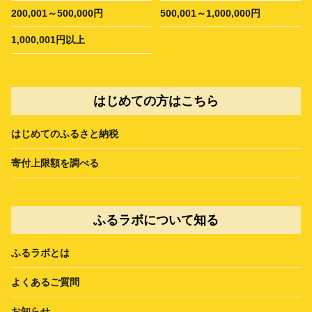
200,001～500,000円
500,001～1,000,000円
1,000,001円以上
はじめての方はこちら
はじめてのふるさと納税
寄付上限額を調べる
ふるラボについて知る
ふるラボとは
よくあるご質問
お知らせ