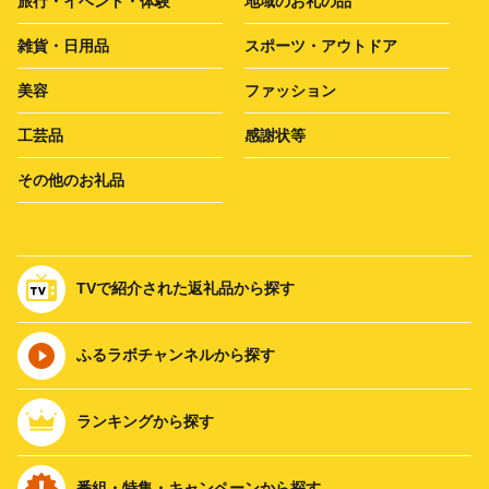
旅行・イベント・体験
地域のお礼の品
雑貨・日用品
スポーツ・アウトドア
美容
ファッション
工芸品
感謝状等
その他のお礼品
TVで紹介された返礼品から探す
ふるラボチャンネルから探す
ランキングから探す
番組・特集・キャンペーンから探す