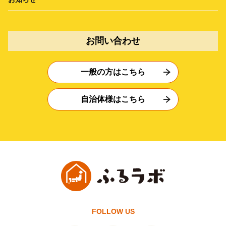
お問い合わせ
一般の方はこちら
自治体様はこちら
FOLLOW US