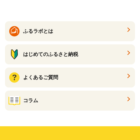
ふるラボとは
はじめてのふるさと納税
よくあるご質問
コラム