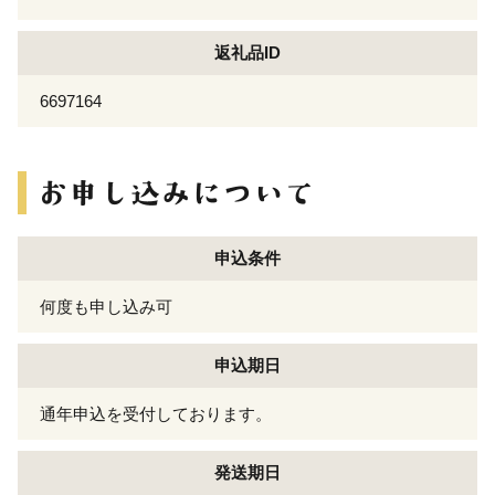
返礼品ID
6697164
申込条件
何度も申し込み可
申込期日
通年申込を受付しております。
発送期日