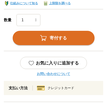
仕組みについて知る
上限額を調べる
数量
寄付する
お気に入りに追加する
お問い合わせについて
支払い方法
クレジットカード