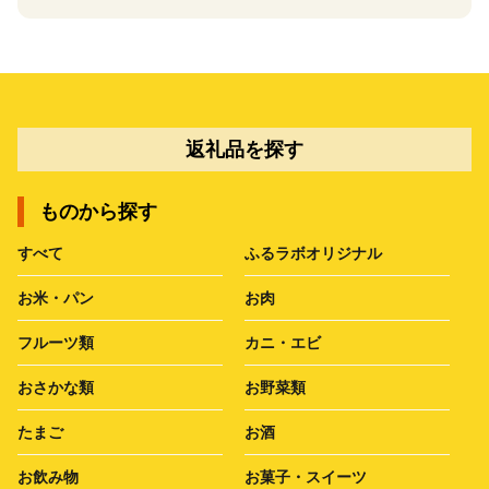
返礼品を探す
ものから探す
すべて
ふるラボオリジナル
お米・パン
お肉
フルーツ類
カニ・エビ
おさかな類
お野菜類
たまご
お酒
お飲み物
お菓子・スイーツ