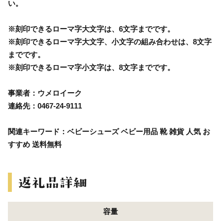
い。
※刻印できるローマ字大文字は、6文字までです。
※刻印できるローマ字大文字、小文字の組み合わせは、8文字
までです。
※刻印できるローマ字小文字は、8文字までです。
事業者：ウメロイーク
連絡先：0467-24-9111
関連キーワード：ベビーシューズ ベビー用品 靴 雑貨 人気 お
すすめ 送料無料
容量