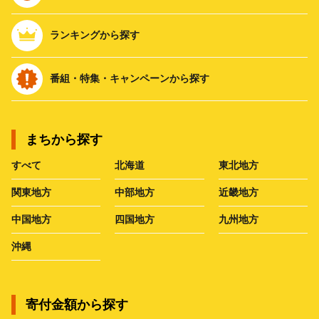
ランキングから探す
番組・特集・キャンペーンから探す
まちから探す
すべて
北海道
東北地方
関東地方
中部地方
近畿地方
中国地方
四国地方
九州地方
沖縄
寄付金額から探す