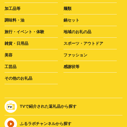
加工品等
麺類
調味料・油
鍋セット
旅行・イベント・体験
地域のお礼の品
雑貨・日用品
スポーツ・アウトドア
美容
ファッション
工芸品
感謝状等
その他のお礼品
TVで紹介された返礼品から探す
ふるラボチャンネルから探す