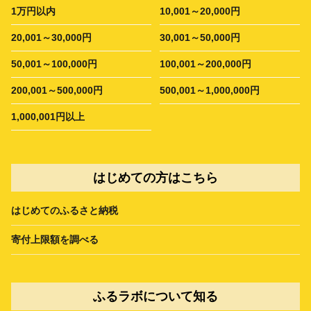
1万円以内
10,001～20,000円
20,001～30,000円
30,001～50,000円
50,001～100,000円
100,001～200,000円
200,001～500,000円
500,001～1,000,000円
1,000,001円以上
はじめての方はこちら
はじめてのふるさと納税
寄付上限額を調べる
ふるラボについて知る