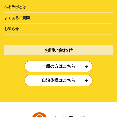
ふるラボとは
よくあるご質問
お知らせ
お問い合わせ
一般の方はこちら
自治体様はこちら