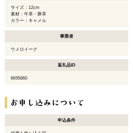
サイズ：12cm
素材：牛革・豚革
カラー：キャメル
事業者
ウメロイーク
返礼品ID
6695860
申込条件