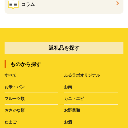
コラム
返礼品を探す
ものから探す
すべて
ふるラボオリジナル
お米・パン
お肉
フルーツ類
カニ・エビ
おさかな類
お野菜類
たまご
お酒