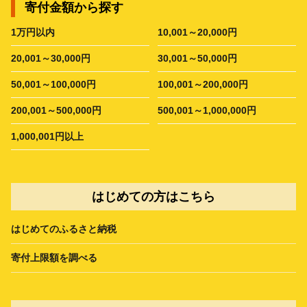
寄付金額から探す
1万円以内
10,001～20,000円
20,001～30,000円
30,001～50,000円
50,001～100,000円
100,001～200,000円
200,001～500,000円
500,001～1,000,000円
1,000,001円以上
はじめての方はこちら
はじめてのふるさと納税
寄付上限額を調べる