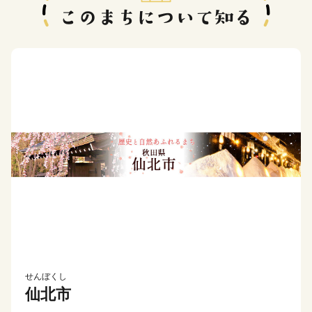
せんぼくし
仙北市