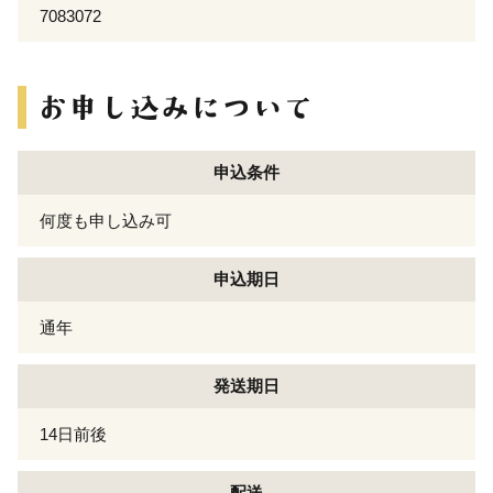
7083072
申込条件
何度も申し込み可
申込期日
通年
発送期日
14日前後
配送