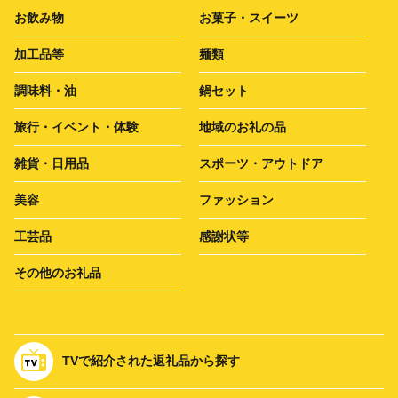
お飲み物
お菓子・スイーツ
加工品等
麺類
調味料・油
鍋セット
旅行・イベント・体験
地域のお礼の品
雑貨・日用品
スポーツ・アウトドア
美容
ファッション
工芸品
感謝状等
その他のお礼品
TVで紹介された返礼品から探す