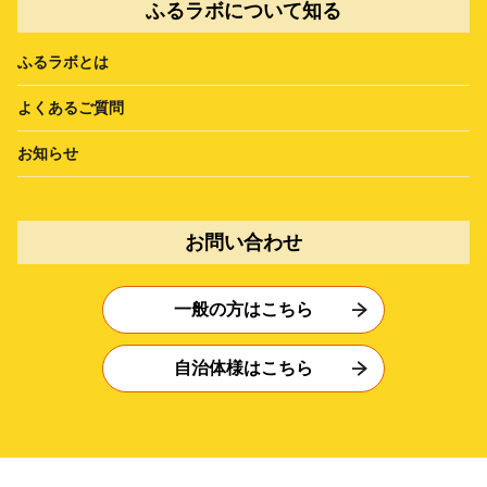
ふるラボについて知る
ふるラボとは
よくあるご質問
お知らせ
お問い合わせ
一般の方はこちら
自治体様はこちら