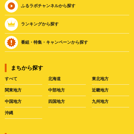
ふるラボチャンネルから探す
ランキングから探す
番組・特集・キャンペーンから探す
まちから探す
すべて
北海道
東北地方
関東地方
中部地方
近畿地方
中国地方
四国地方
九州地方
沖縄