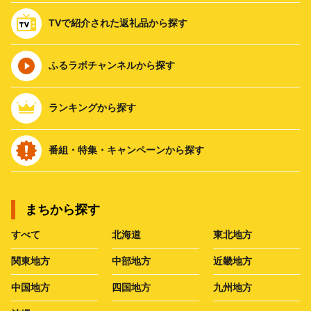
TVで紹介された返礼品から探す
ふるラボチャンネルから探す
ランキングから探す
番組・特集・キャンペーンから探す
まちから探す
すべて
北海道
東北地方
関東地方
中部地方
近畿地方
中国地方
四国地方
九州地方