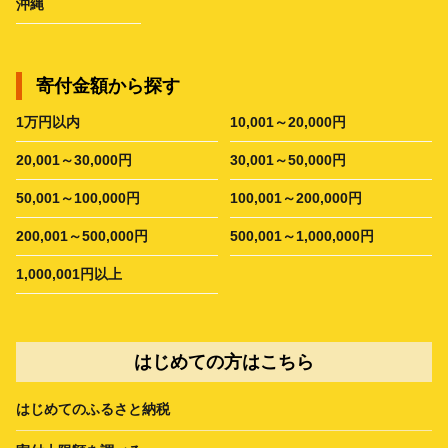
沖縄
寄付金額から探す
1万円以内
10,001～20,000円
20,001～30,000円
30,001～50,000円
50,001～100,000円
100,001～200,000円
200,001～500,000円
500,001～1,000,000円
1,000,001円以上
はじめての方はこちら
はじめてのふるさと納税