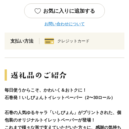
お気に入りに追加する
お問い合わせについて
支払い方法
クレジットカード
毎日使うからこそ、かわいく＆おトクに！
石巻発！いしぴょんトイレットペーパー（2〜30ロール）
石巻の人気ゆるキャラ「いしぴょん」がプリントされた、個
包装のオリジナルトイレットペーパーが登場！
これまで様々な形で支えていただいた方々に、感謝の気持ち