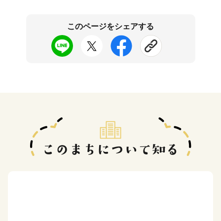
このページをシェアする