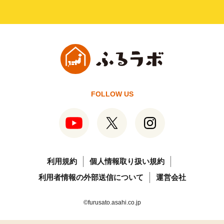
FOLLOW US
利用規約
個人情報取り扱い規約
利用者情報の外部送信について
運営会社
©furusato.asahi.co.jp