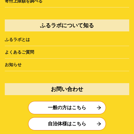
寄付上限額を調べる
ふるラボについて知る
ふるラボとは
よくあるご質問
お知らせ
お問い合わせ
一般の方はこちら
自治体様はこちら