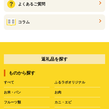
よくあるご質問
コラム
返礼品を探す
ものから探す
すべて
ふるラボオリジナル
お米・パン
お肉
フルーツ類
カニ・エビ