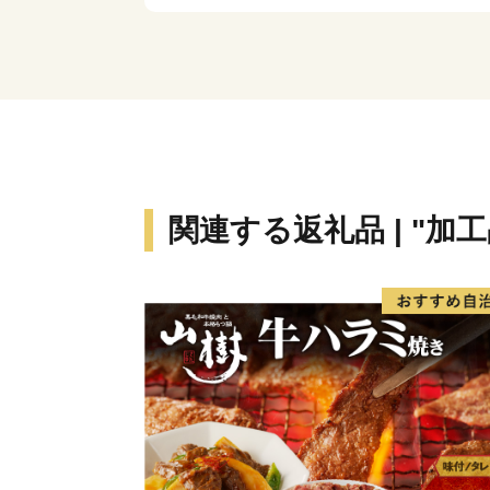
関連する返礼品 | "加工