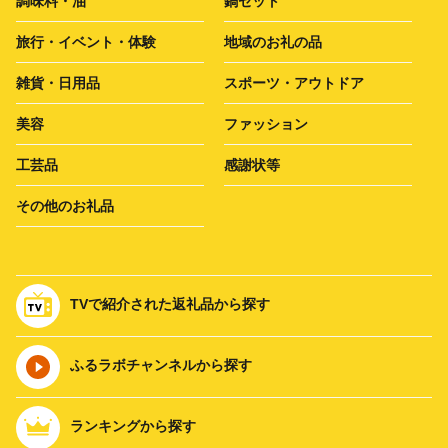
調味料・油
鍋セット
旅行・イベント・体験
地域のお礼の品
雑貨・日用品
スポーツ・アウトドア
美容
ファッション
工芸品
感謝状等
その他のお礼品
TVで紹介された返礼品から探す
ふるラボチャンネルから探す
ランキングから探す