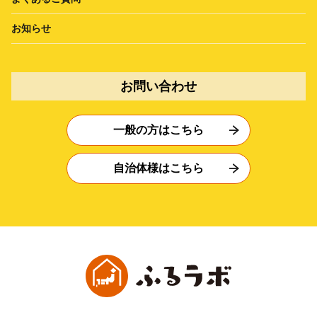
お知らせ
お問い合わせ
一般の方はこちら
自治体様はこちら