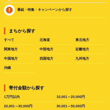
番組・特集・キャンペーンから探す
まちから探す
すべて
北海道
東北地方
関東地方
中部地方
近畿地方
中国地方
四国地方
九州地方
沖縄
寄付金額から探す
1万円以内
10,001～20,000円
20,001～30,000円
30,001～50,000円