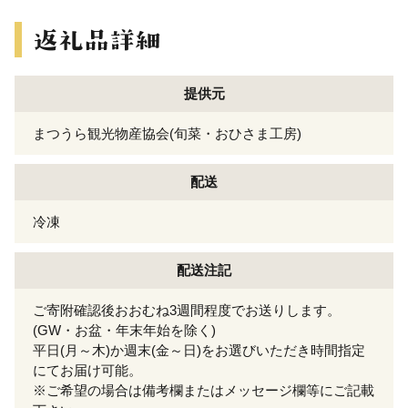
提供元
まつうら観光物産協会(旬菜・おひさま工房)
配送
冷凍
配送注記
ご寄附確認後おおむね3週間程度でお送りします。
(GW・お盆・年末年始を除く)
平日(月～木)か週末(金～日)をお選びいただき時間指定
にてお届け可能。
※ご希望の場合は備考欄またはメッセージ欄等にご記載