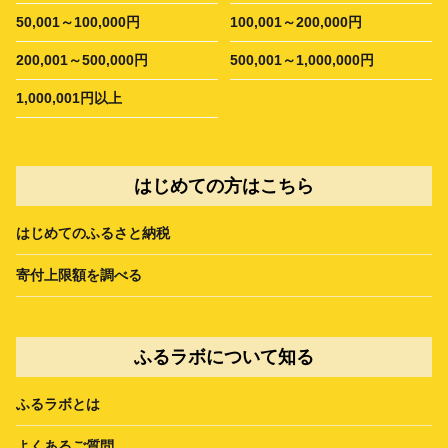
50,001～100,000円
100,001～200,000円
200,001～500,000円
500,001～1,000,000円
1,000,001円以上
はじめての方はこちら
はじめてのふるさと納税
寄付上限額を調べる
ふるラボについて知る
ふるラボとは
よくあるご質問