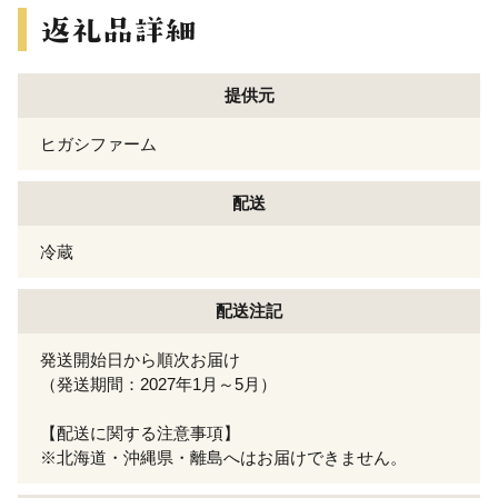
提供元
ヒガシファーム
配送
冷蔵
配送注記
発送開始日から順次お届け
（発送期間：2027年1月～5月）
【配送に関する注意事項】
※北海道・沖縄県・離島へはお届けできません。