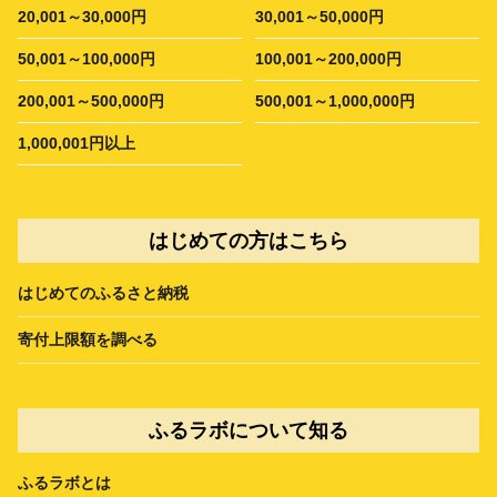
20,001～30,000円
30,001～50,000円
50,001～100,000円
100,001～200,000円
200,001～500,000円
500,001～1,000,000円
1,000,001円以上
はじめての方はこちら
はじめてのふるさと納税
寄付上限額を調べる
ふるラボについて知る
ふるラボとは