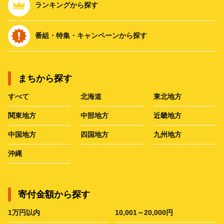
ランキングから探す
番組・特集・キャンペーンから探す
まちから探す
すべて
北海道
東北地方
関東地方
中部地方
近畿地方
中国地方
四国地方
九州地方
沖縄
寄付金額から探す
1万円以内
10,001～20,000円