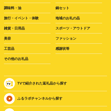
調味料・油
鍋セット
旅行・イベント・体験
地域のお礼の品
雑貨・日用品
スポーツ・アウトドア
美容
ファッション
工芸品
感謝状等
その他のお礼品
TVで紹介された返礼品から探す
ふるラボチャンネルから探す