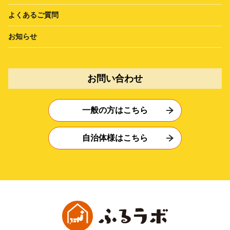
よくあるご質問
お知らせ
お問い合わせ
一般の方はこちら
自治体様はこちら