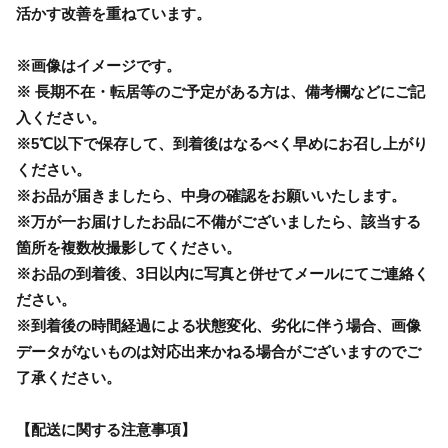
活かす改善を重ねています。
※画像はイメージです。
※ 長期不在・転居等のご予定がある方は、備考欄などにご記
入ください。
※5℃以下で保存して、到着後はなるべく早めにお召し上がり
ください。
※お品が届きましたら、中身の確認をお願いいたします。
※万が一お届けしたお品に不備がございましたら、該当する
箇所を複数枚撮影してください。
※お品の到着後、3日以内に写真と併せてメールにてご連絡く
ださい。
※到着後の時間経過による状態変化、劣化に伴う場合、画像
データがないものは対応出来かねる場合がございますのでご
了承ください。
【配送に関する注意事項】