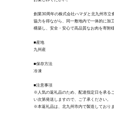
創業30周年の株式会社ハマダと北九州市立
協力を得ながら、同一敷地内で一体的に加
構築し、安全・安心で高品質なお肉を寄附
■産地
九州産
■保存方法
冷凍
■注意事項
※人気の返礼品のため、配達指定日を承る
い次第発送しますので、ご了承ください。
※本返礼品は、北九州市内で製造しており