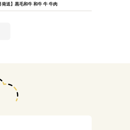
9月発送】黒毛和牛 和牛 牛 牛肉