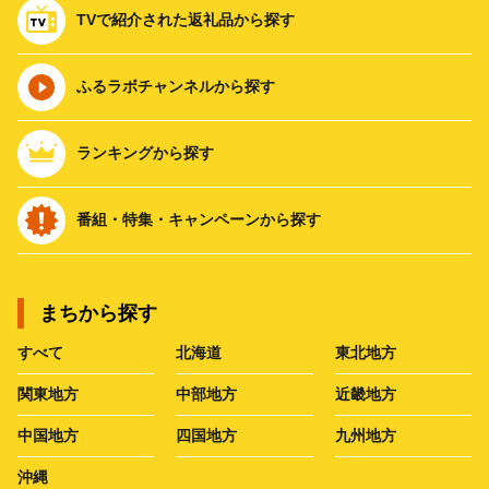
TVで紹介された返礼品から探す
ふるラボチャンネルから探す
ランキングから探す
番組・特集・キャンペーンから探す
まちから探す
すべて
北海道
東北地方
関東地方
中部地方
近畿地方
中国地方
四国地方
九州地方
沖縄