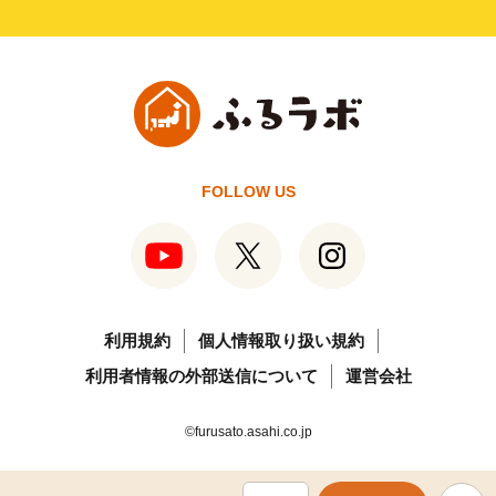
FOLLOW US
利用規約
個人情報取り扱い規約
利用者情報の外部送信について
運営会社
©furusato.asahi.co.jp