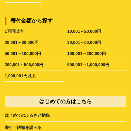
寄付金額から探す
1万円以内
10,001～20,000円
20,001～30,000円
30,001～50,000円
50,001～100,000円
100,001～200,000円
200,001～500,000円
500,001～1,000,000円
1,000,001円以上
はじめての方はこちら
はじめてのふるさと納税
寄付上限額を調べる