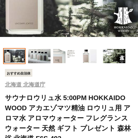
おすすめ自治体
北海道 北海道庁
サウナロウリュ水 5:00PM HOKKAIDO
WOOD アカエゾマツ精油 ロウリュ用 ア
ロマ水 アロマウォーター フレグランス
ウォーター 天然 ギフト プレゼント 森林