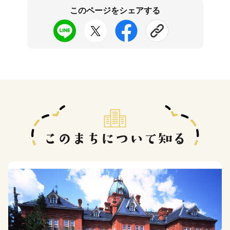
このページをシェアする