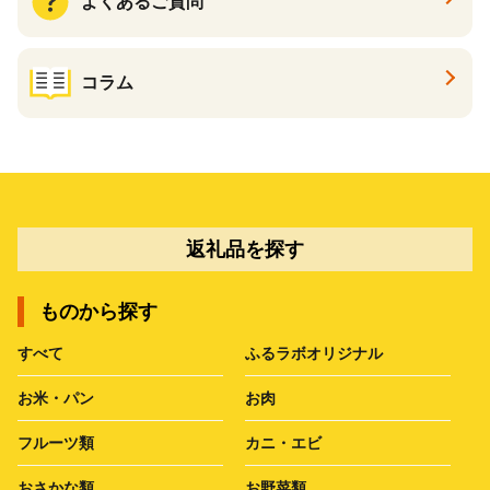
よくあるご質問
コラム
返礼品を探す
ものから探す
すべて
ふるラボオリジナル
お米・パン
お肉
フルーツ類
カニ・エビ
おさかな類
お野菜類