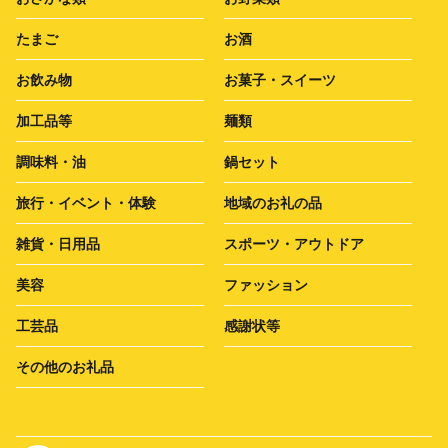
たまご
お酒
お飲み物
お菓子・スイーツ
加工品等
麺類
調味料・油
鍋セット
旅行・イベント・体験
地域のお礼の品
雑貨・日用品
スポーツ・アウトドア
美容
ファッション
工芸品
感謝状等
その他のお礼品