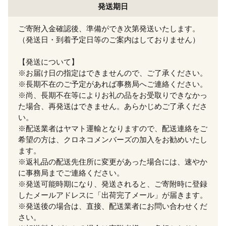
発送期日
ご寄附入金確認後、準備ができ次第発送いたします。
（発送日・到着予定日等のご案内はしておりません）
【発送について】
※お届け日の指定はできませんので、ご了承ください。
※長期不在のご予定があれば事務局へご連絡ください。
※尚、長期不在等によりお礼の品をお受取りできなかっ
た場合、再発送はできません。あらかじめご了承くださ
い。
※配送業者はヤマト運輸となりますので、配送連絡をご
希望の方は、クロネコメンバーズの加入をお勧めいたし
ます。
※返礼品の配送先住所に変更があった場合には、速やか
に事務局までご連絡ください。
※発送可能時期になり、発送されると、ご寄附時に登録
したメールアドレスに「出荷完了メール」が届きます。
※発送後の場合は、直接、配送業者にお問い合わせくだ
さい。