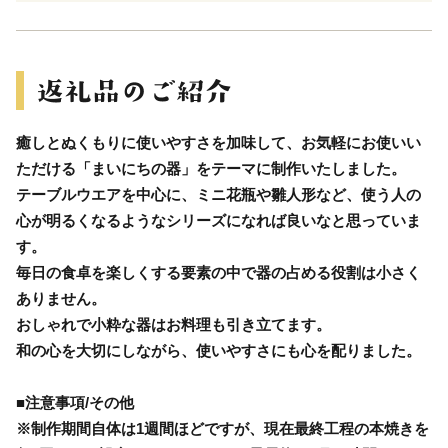
癒しとぬくもりに使いやすさを加味して、お気軽にお使いい
ただける「まいにちの器」をテーマに制作いたしました。
テーブルウエアを中心に、ミニ花瓶や雛人形など、使う人の
心が明るくなるようなシリーズになれば良いなと思っていま
す。
毎日の食卓を楽しくする要素の中で器の占める役割は小さく
ありません。
おしゃれで小粋な器はお料理も引き立てます。
和の心を大切にしながら、使いやすさにも心を配りました。
■注意事項/その他
※制作期間自体は1週間ほどですが、現在最終工程の本焼きを