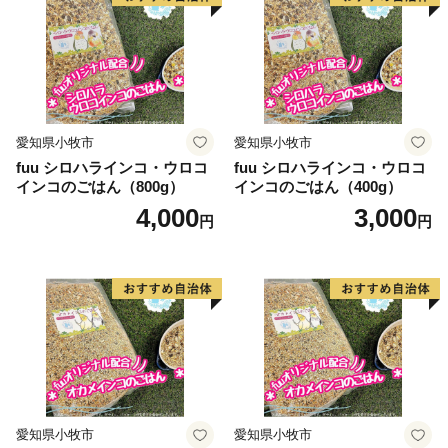
愛知県小牧市
愛知県小牧市
fuu シロハラインコ・ウロコ
fuu シロハラインコ・ウロコ
インコのごはん（800g）
インコのごはん（400g）
4,000
3,000
円
円
愛知県小牧市
愛知県小牧市