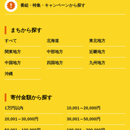
番組・特集・キャンペーンから探す
まちから探す
すべて
北海道
東北地方
関東地方
中部地方
近畿地方
中国地方
四国地方
九州地方
沖縄
寄付金額から探す
1万円以内
10,001～20,000円
20,001～30,000円
30,001～50,000円
50,001～100,000円
100,001～200,000円