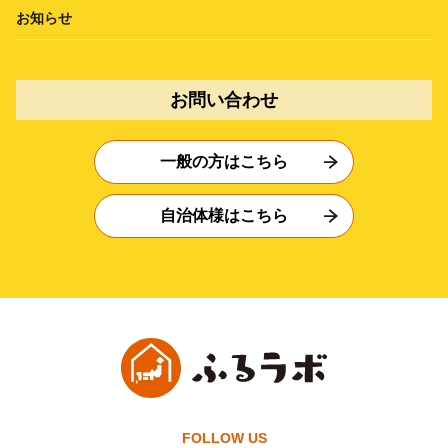
お知らせ
お問い合わせ
一般の方はこちら
自治体様はこちら
FOLLOW US