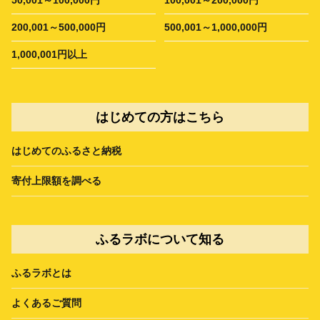
200,001～500,000円
500,001～1,000,000円
1,000,001円以上
はじめての方はこちら
はじめてのふるさと納税
寄付上限額を調べる
ふるラボについて知る
ふるラボとは
よくあるご質問