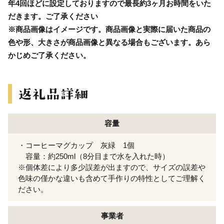
年4回ほどに設定しておりますので最長約3ヶ月お時間をいた
だきます。ご了承ください
※商品画像はイメージです。商品画像と実際に届いた商品の
色や形、大きさが商品画像と異なる場合もございます。あら
かじめご了承ください。
容量
・コーヒーマグカップ 灰緑 1個
容量：約250ml（8分目まで水を入れた時）
※個体差により多少誤差が出ますので、サイズの誤差や
色味の僅かな違いも含めて手作りの特性としてご理解く
ださい。
事業者