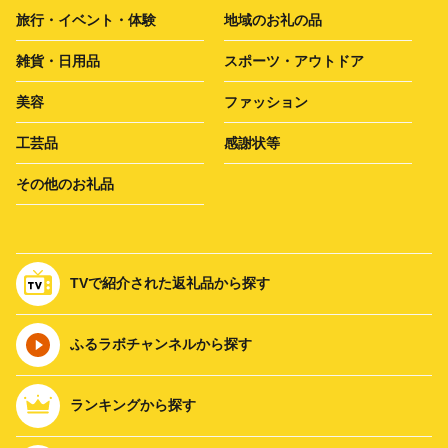
旅行・イベント・体験
地域のお礼の品
雑貨・日用品
スポーツ・アウトドア
美容
ファッション
工芸品
感謝状等
その他のお礼品
TVで紹介された返礼品から探す
ふるラボチャンネルから探す
ランキングから探す