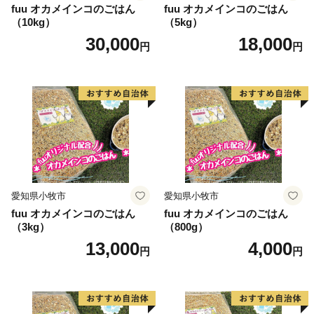
fuu オカメインコのごはん
fuu オカメインコのごはん
（10kg）
（5kg）
30,000
18,000
円
円
愛知県小牧市
愛知県小牧市
fuu オカメインコのごはん
fuu オカメインコのごはん
（3kg）
（800g）
13,000
4,000
円
円