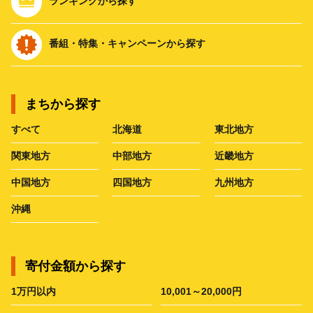
ランキングから探す
番組・特集・キャンペーンから探す
まちから探す
すべて
北海道
東北地方
関東地方
中部地方
近畿地方
中国地方
四国地方
九州地方
沖縄
寄付金額から探す
1万円以内
10,001～20,000円