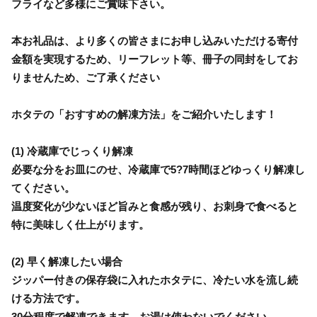
フライなど多様にご賞味下さい。
本お礼品は、より多くの皆さまにお申し込みいただける寄付
金額を実現するため、リーフレット等、冊子の同封をしてお
りませんため、ご了承ください
ホタテの「おすすめの解凍方法」をご紹介いたします！
(1) 冷蔵庫でじっくり解凍
必要な分をお皿にのせ、冷蔵庫で5?7時間ほどゆっくり解凍し
てください。
温度変化が少ないほど旨みと食感が残り、お刺身で食べると
特に美味しく仕上がります。
(2) 早く解凍したい場合
ジッパー付きの保存袋に入れたホタテに、冷たい水を流し続
ける方法です。
30分程度で解凍できます。お湯は使わないでください。