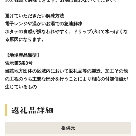
避けていただきたい解凍方法
電子レンジや温かいお湯での急速解凍
ホタテの食感が損なわれやすく、ドリップが出て水っぽくな
る原因になります。
【地場産品類型】
告示第5条3号
当該地方団体の区域内において返礼品等の製造、加工その他
の工程のうち主要な部分を行うことにより相応の付加価値が
生じているもの
提供元