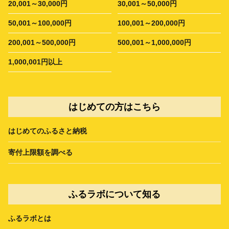
20,001～30,000円
30,001～50,000円
50,001～100,000円
100,001～200,000円
200,001～500,000円
500,001～1,000,000円
1,000,001円以上
はじめての方はこちら
はじめてのふるさと納税
寄付上限額を調べる
ふるラボについて知る
ふるラボとは