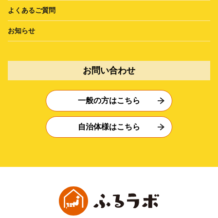
よくあるご質問
お知らせ
お問い合わせ
一般の方はこちら
自治体様はこちら