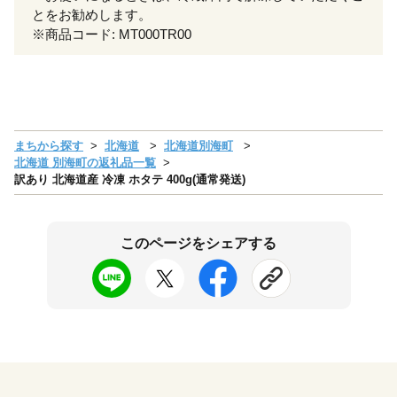
とをお勧めします。
※商品コード: MT000TR00
まちから探す
北海道
北海道別海町
北海道 別海町の返礼品一覧
訳あり 北海道産 冷凍 ホタテ 400g(通常発送)
このページをシェアする