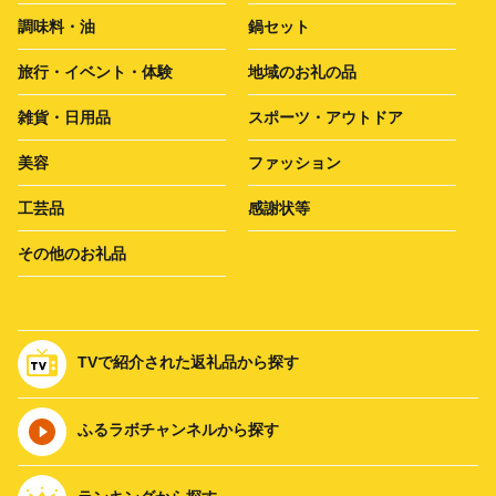
調味料・油
鍋セット
旅行・イベント・体験
地域のお礼の品
雑貨・日用品
スポーツ・アウトドア
美容
ファッション
工芸品
感謝状等
その他のお礼品
TVで紹介された返礼品から探す
ふるラボチャンネルから探す