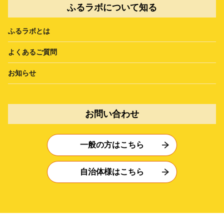
ふるラボについて知る
ふるラボとは
よくあるご質問
お知らせ
お問い合わせ
一般の方はこちら
自治体様はこちら