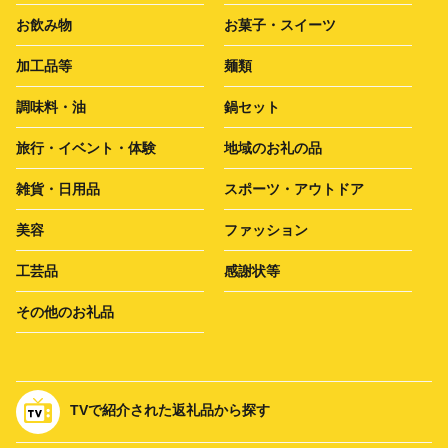
お飲み物
お菓子・スイーツ
加工品等
麺類
調味料・油
鍋セット
旅行・イベント・体験
地域のお礼の品
雑貨・日用品
スポーツ・アウトドア
美容
ファッション
工芸品
感謝状等
その他のお礼品
TVで紹介された返礼品から探す