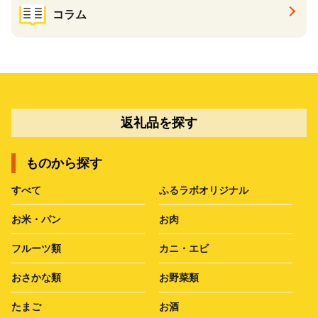
コラム
返礼品を探す
ものから探す
すべて
ふるラボオリジナル
お米・パン
お肉
フルーツ類
カニ・エビ
おさかな類
お野菜類
たまご
お酒