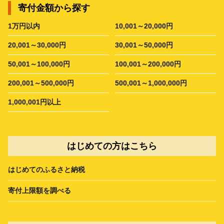
寄付金額から探す
1万円以内
10,001～20,000円
20,001～30,000円
30,001～50,000円
50,001～100,000円
100,001～200,000円
200,001～500,000円
500,001～1,000,000円
1,000,001円以上
はじめての方はこちら
はじめてのふるさと納税
寄付上限額を調べる