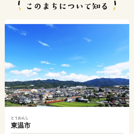
とうおんし
東温市