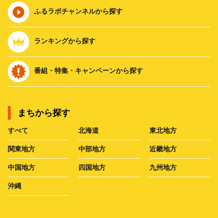
ふるラボチャンネルから探す
ランキングから探す
番組・特集・キャンペーンから探す
まちから探す
すべて
北海道
東北地方
関東地方
中部地方
近畿地方
中国地方
四国地方
九州地方
沖縄