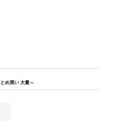
まとめ買い 大量～