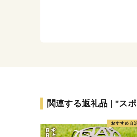
関連する返礼品 | "ス