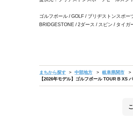
ゴルフボール / GOLF / ブリヂストンスポーツ /
BRIDGESTONE / 2ダース / スピン / タイガ
まちから探す
中部地方
岐阜県関市
【2026年モデル】ゴルフボール TOUR B X