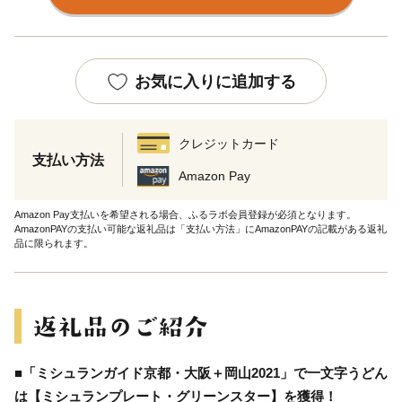
お気に入りに追加する
クレジットカード
支払い方法
Amazon Pay
Amazon Pay支払いを希望される場合、ふるラボ会員登録が必須となります。
AmazonPAYの支払い可能な返礼品は「支払い方法」にAmazonPAYの記載がある返礼
品に限られます。
■「ミシュランガイド京都・大阪＋岡山2021」で一文字うどん
は【ミシュランプレート・グリーンスター】を獲得！