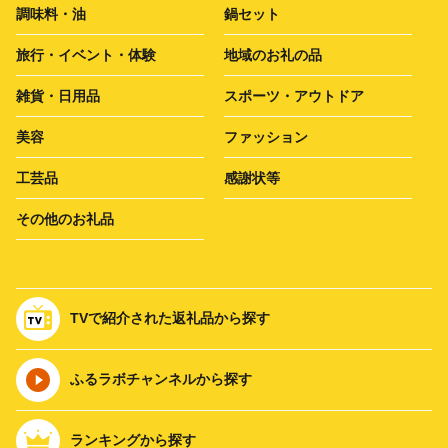
調味料・油
鍋セット
旅行・イベント・体験
地域のお礼の品
雑貨・日用品
スポーツ・アウトドア
美容
ファッション
工芸品
感謝状等
その他のお礼品
TVで紹介された返礼品から探す
ふるラボチャンネルから探す
ランキングから探す