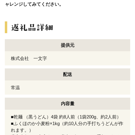
ャレンジしてみてください。
提供元
株式会社 一文字
配送
常温
内容量
■乾麺 （黒うどん）4袋 約8人前（1袋200g、約2人前）
■ふくほのか小麦粉×1kg（約10人分の手打ちうどんが作
れます。）