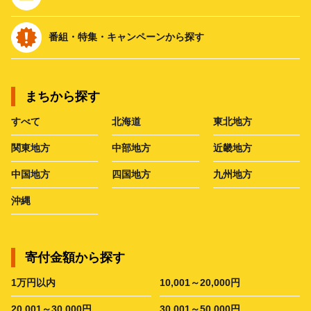
番組・特集・キャンペーンから探す
まちから探す
すべて
北海道
東北地方
関東地方
中部地方
近畿地方
中国地方
四国地方
九州地方
沖縄
寄付金額から探す
1万円以内
10,001～20,000円
20,001～30,000円
30,001～50,000円