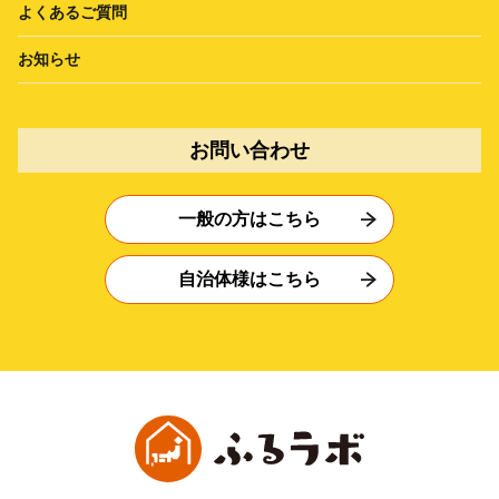
よくあるご質問
お知らせ
お問い合わせ
一般の方はこちら
自治体様はこちら