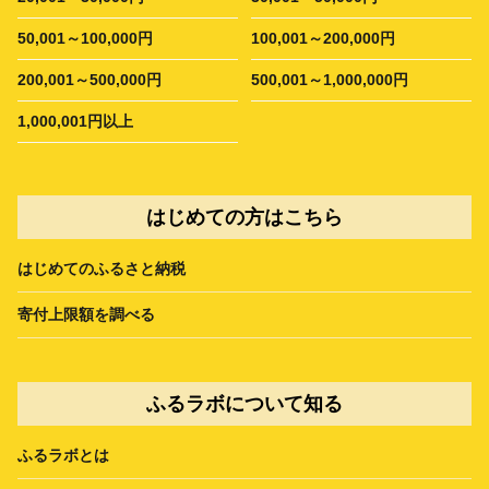
50,001～100,000円
100,001～200,000円
200,001～500,000円
500,001～1,000,000円
1,000,001円以上
はじめての方はこちら
はじめてのふるさと納税
寄付上限額を調べる
ふるラボについて知る
ふるラボとは