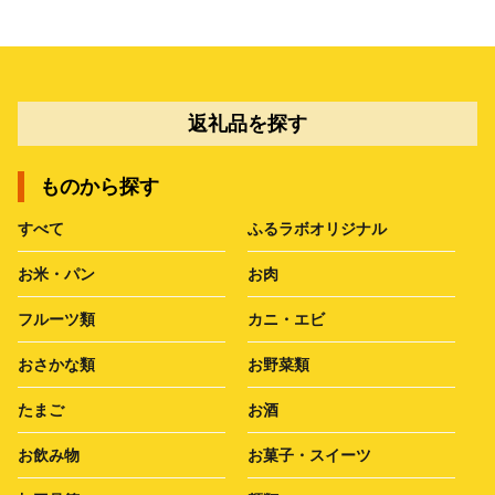
返礼品を探す
ものから探す
すべて
ふるラボオリジナル
お米・パン
お肉
フルーツ類
カニ・エビ
おさかな類
お野菜類
たまご
お酒
お飲み物
お菓子・スイーツ