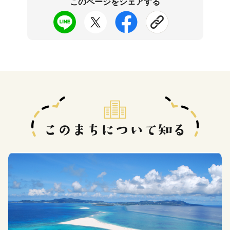
このページをシェアする