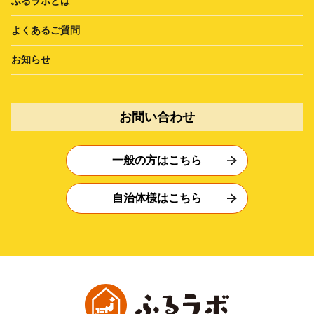
ふるラボとは
よくあるご質問
お知らせ
お問い合わせ
一般の方はこちら
自治体様はこちら