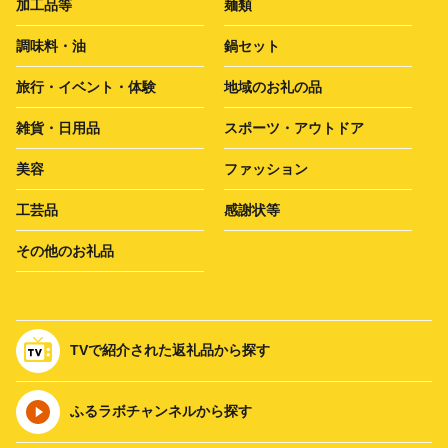
加工品等
麺類
調味料・油
鍋セット
旅行・イベント・体験
地域のお礼の品
雑貨・日用品
スポーツ・アウトドア
美容
ファッション
工芸品
感謝状等
その他のお礼品
TVで紹介された返礼品から探す
ふるラボチャンネルから探す