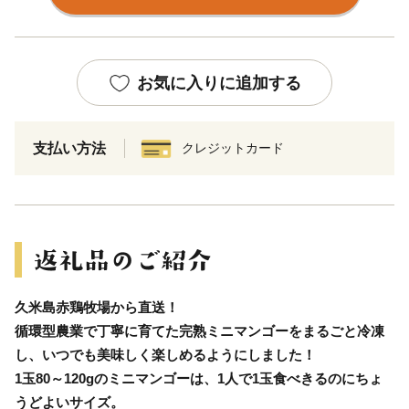
お気に入りに追加する
支払い方法
クレジットカード
久米島赤鶏牧場から直送！
循環型農業で丁寧に育てた完熟ミニマンゴーをまるごと冷凍
し、いつでも美味しく楽しめるようにしました！
1玉80～120gのミニマンゴーは、1人で1玉食べきるのにちょ
うどよいサイズ。