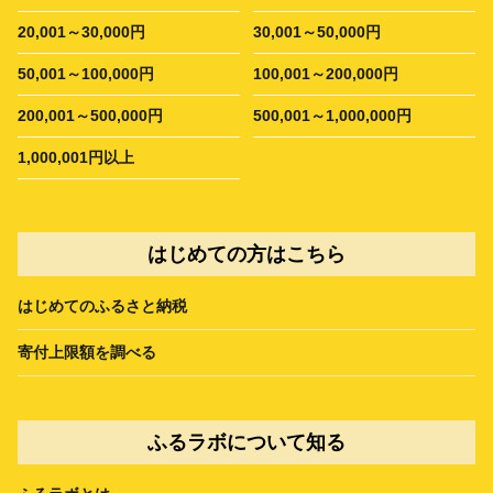
20,001～30,000円
30,001～50,000円
50,001～100,000円
100,001～200,000円
200,001～500,000円
500,001～1,000,000円
1,000,001円以上
はじめての方はこちら
はじめてのふるさと納税
寄付上限額を調べる
ふるラボについて知る