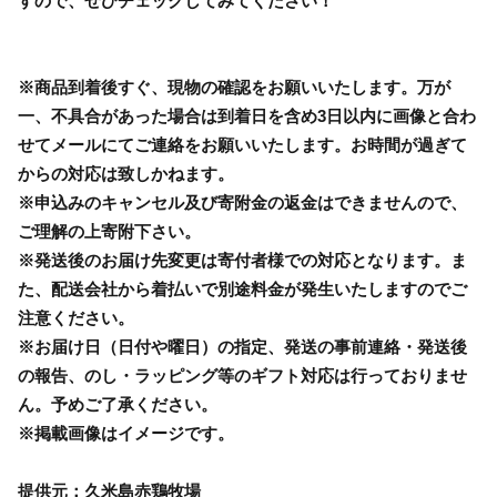
すので、ぜひチェックしてみてください！
※商品到着後すぐ、現物の確認をお願いいたします。万が
一、不具合があった場合は到着日を含め3日以内に画像と合わ
せてメールにてご連絡をお願いいたします。お時間が過ぎて
からの対応は致しかねます。
※申込みのキャンセル及び寄附金の返金はできませんので、
ご理解の上寄附下さい。
※発送後のお届け先変更は寄付者様での対応となります。ま
た、配送会社から着払いで別途料金が発生いたしますのでご
注意ください。
※お届け日（日付や曜日）の指定、発送の事前連絡・発送後
の報告、のし・ラッピング等のギフト対応は行っておりませ
ん。予めご了承ください。
※掲載画像はイメージです。
提供元：久米島赤鶏牧場