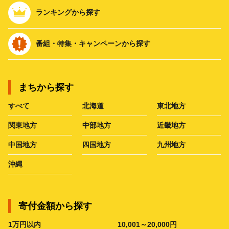
ランキングから探す
番組・特集・キャンペーンから探す
まちから探す
すべて
北海道
東北地方
関東地方
中部地方
近畿地方
中国地方
四国地方
九州地方
沖縄
寄付金額から探す
1万円以内
10,001～20,000円