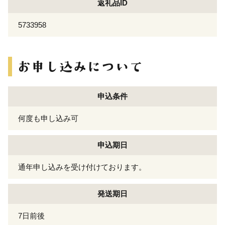
返礼品ID
5733958
申込条件
何度も申し込み可
申込期日
通年申し込みを受け付けております。
発送期日
7日前後