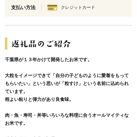
支払い方法
クレジットカード
千葉県が１３年かけて開発したお米です。
大粒をイメージできて「自分の子どものように愛着をもって
もらいたい」という思いが「粒すけ」という名前に込められ
ています。
程よい粘りと弾力があり良食味。
肉・魚・寿司・丼等いろいろな料理に合うオールマイティな
お米です。