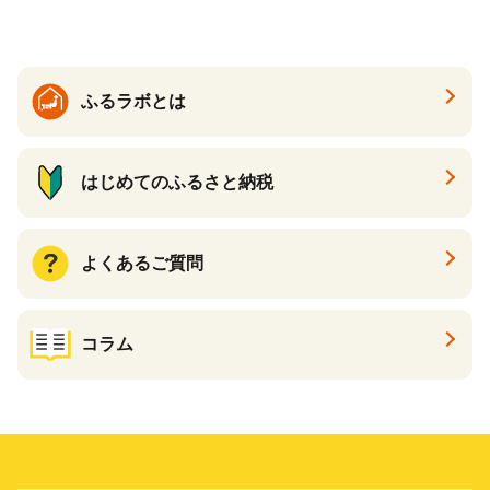
ふるラボとは
はじめてのふるさと納税
よくあるご質問
コラム