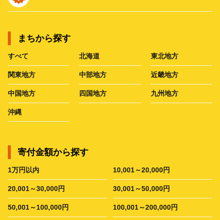
まちから探す
すべて
北海道
東北地方
関東地方
中部地方
近畿地方
中国地方
四国地方
九州地方
沖縄
寄付金額から探す
1万円以内
10,001～20,000円
20,001～30,000円
30,001～50,000円
50,001～100,000円
100,001～200,000円