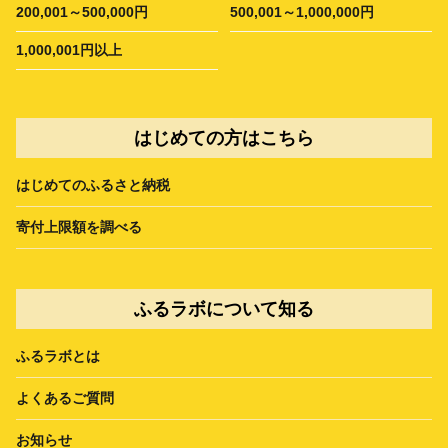
200,001～500,000円
500,001～1,000,000円
1,000,001円以上
はじめての方はこちら
はじめてのふるさと納税
寄付上限額を調べる
ふるラボについて知る
ふるラボとは
よくあるご質問
お知らせ