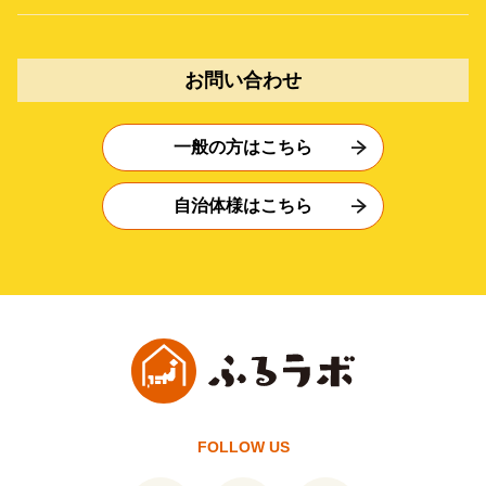
お問い合わせ
一般の方はこちら
自治体様はこちら
FOLLOW US