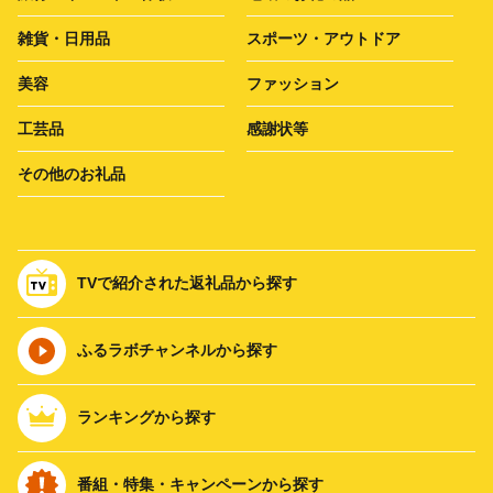
雑貨・日用品
スポーツ・アウトドア
美容
ファッション
工芸品
感謝状等
その他のお礼品
TVで紹介された返礼品から探す
ふるラボチャンネルから探す
ランキングから探す
番組・特集・キャンペーンから探す