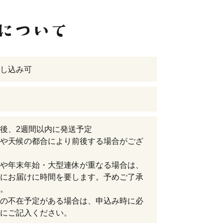
し込み可
後、2週間以内に発送予定
や天候の都合により前後する場合がござ
や年末年始・大型連休が重なる場合は、
にお届けに時間を要します。予めご了承
。
の不在予定がある場合は、申込み時に必
にご記入ください。