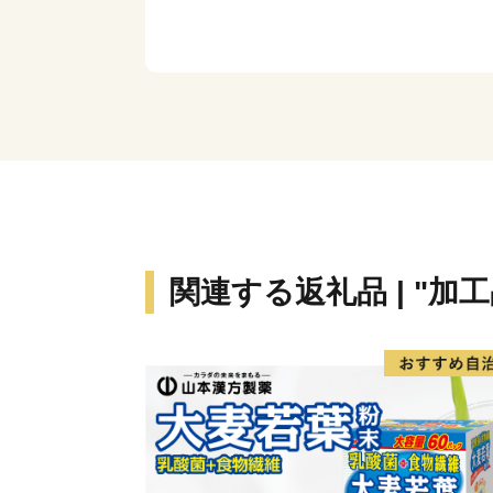
関連する返礼品 | "加工