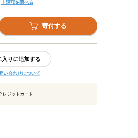
上限額を調べる
寄付する
に入りに追加する
問い合わせについて
クレジットカード