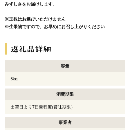
みずしさをお届けします。
※玉数はお選びいただけません
※生果物ですので、お早めにお召し上がりください
容量
5kg
消費期限
出荷日より7日間程度(賞味期限）
事業者