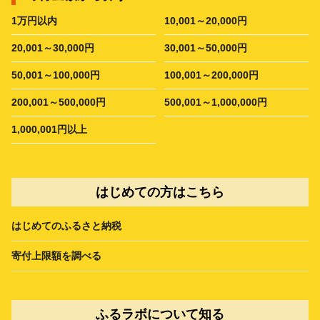
1万円以内
10,001～20,000円
20,001～30,000円
30,001～50,000円
50,001～100,000円
100,001～200,000円
200,001～500,000円
500,001～1,000,000円
1,000,001円以上
はじめての方はこちら
はじめてのふるさと納税
寄付上限額を調べる
ふるラボについて知る