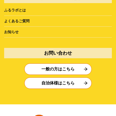
ふるラボとは
よくあるご質問
お知らせ
お問い合わせ
一般の方はこちら
自治体様はこちら