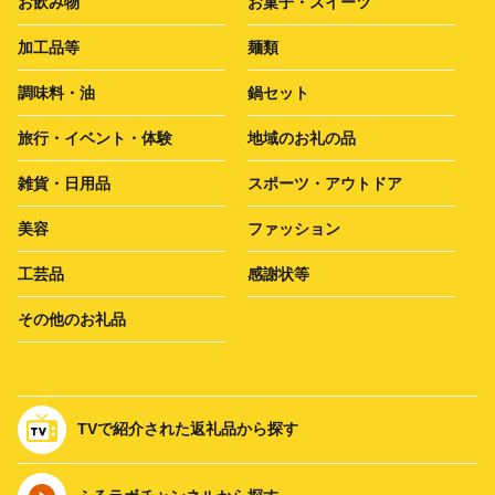
お飲み物
お菓子・スイーツ
加工品等
麺類
調味料・油
鍋セット
旅行・イベント・体験
地域のお礼の品
雑貨・日用品
スポーツ・アウトドア
美容
ファッション
工芸品
感謝状等
その他のお礼品
TVで紹介された返礼品から探す