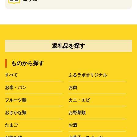
返礼品を探す
ものから探す
すべて
ふるラボオリジナル
お米・パン
お肉
フルーツ類
カニ・エビ
おさかな類
お野菜類
たまご
お酒