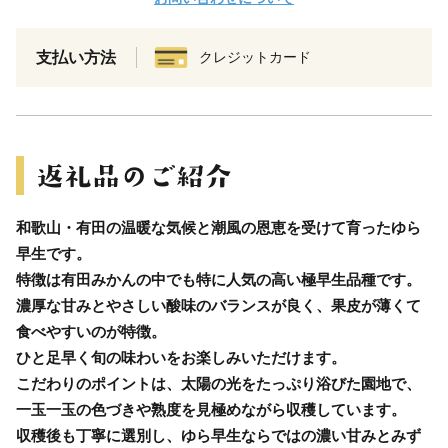
支払い方法
クレジットカード
和歌山・有田の温暖な気候と潮風の恩恵を受けて育ったゆら
早生です。
特徴は有田みかんの中でも特に人気の高い極早生品種です。
濃厚な甘みとやさしい酸味のバランスが良く、果皮が薄くて
食べやすいのが特徴。
ひと足早く旬の味わいをお楽しみいただけます。
こだわりのポイントは、太陽の光をたっぷり浴びた園地で、
一玉一玉の色づきや熟度を見極めながら収穫しています。
収穫後も丁寧に選別し、ゆら早生ならではの濃い甘みとみず