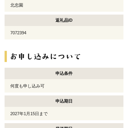
北忠園
返礼品ID
7072394
申込条件
何度も申し込み可
申込期日
2027年1月15日まで