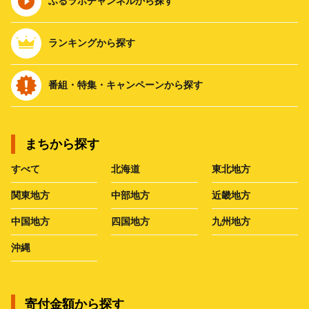
ふるラボチャンネルから探す
ランキングから探す
番組・特集・キャンペーンから探す
まちから探す
すべて
北海道
東北地方
関東地方
中部地方
近畿地方
中国地方
四国地方
九州地方
沖縄
寄付金額から探す