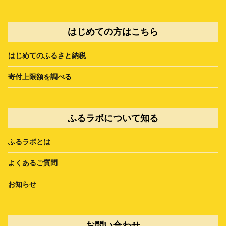
はじめての方はこちら
はじめてのふるさと納税
寄付上限額を調べる
ふるラボについて知る
ふるラボとは
よくあるご質問
お知らせ
お問い合わせ