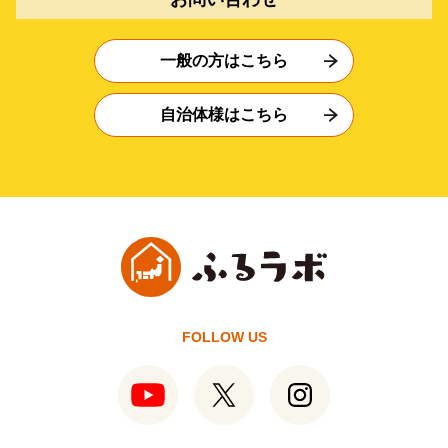
一般の方はこちら
自治体様はこちら
FOLLOW US