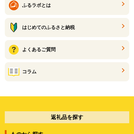
ふるラボとは
はじめてのふるさと納税
よくあるご質問
コラム
返礼品を探す