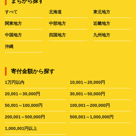
まちから探す
すべて
北海道
東北地方
関東地方
中部地方
近畿地方
中国地方
四国地方
九州地方
沖縄
寄付金額から探す
1万円以内
10,001～20,000円
20,001～30,000円
30,001～50,000円
50,001～100,000円
100,001～200,000円
200,001～500,000円
500,001～1,000,000円
1,000,001円以上