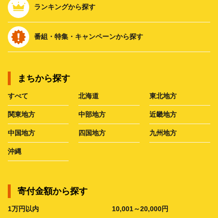
ランキングから探す
番組・特集・キャンペーンから探す
まちから探す
すべて
北海道
東北地方
関東地方
中部地方
近畿地方
中国地方
四国地方
九州地方
沖縄
寄付金額から探す
1万円以内
10,001～20,000円