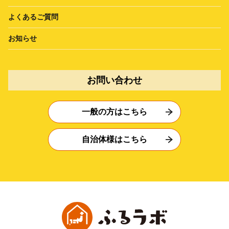
よくあるご質問
お知らせ
お問い合わせ
一般の方はこちら
自治体様はこちら