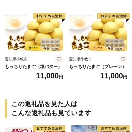
愛知県小牧市
愛知県小牧市
もっちりたまご（塩バター）
もっちりたまご（プレーン）
11,000
11,000
円
円
この返礼品を見た人は
こんな返礼品も見ています