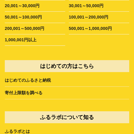
20,001～30,000円
30,001～50,000円
50,001～100,000円
100,001～200,000円
200,001～500,000円
500,001～1,000,000円
1,000,001円以上
はじめての方はこちら
はじめてのふるさと納税
寄付上限額を調べる
ふるラボについて知る
ふるラボとは