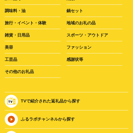
調味料・油
鍋セット
旅行・イベント・体験
地域のお礼の品
雑貨・日用品
スポーツ・アウトドア
美容
ファッション
工芸品
感謝状等
その他のお礼品
TVで紹介された返礼品から探す
ふるラボチャンネルから探す