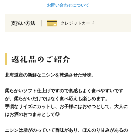
お問い合わせについて
支払い方法
クレジットカード
北海道産の新鮮なニシンを乾燥させた珍味。
柔らかいソフト仕上げですので食感もよく食べやすいです
が、柔らかいだけではなく食べ応えも楽しめます。
手頃なサイズにカットし、お子様にはおやつとして、大人に
はお酒のおつまみとして◎
ニシンは脂がのっていて旨味があり、ほんのり甘みがあるの