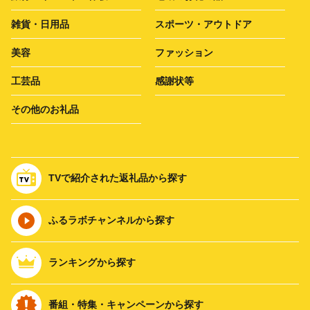
雑貨・日用品
スポーツ・アウトドア
美容
ファッション
工芸品
感謝状等
その他のお礼品
TVで紹介された返礼品から探す
ふるラボチャンネルから探す
ランキングから探す
番組・特集・キャンペーンから探す