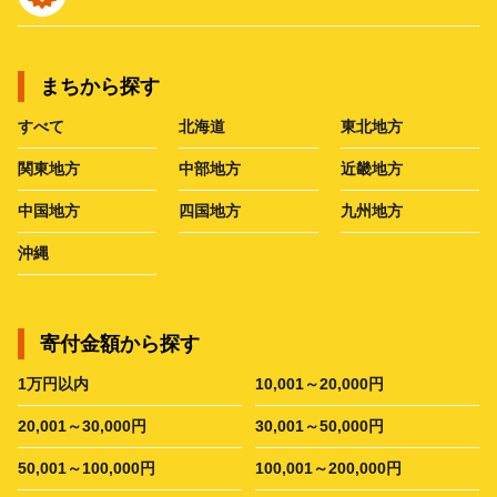
まちから探す
すべて
北海道
東北地方
関東地方
中部地方
近畿地方
中国地方
四国地方
九州地方
沖縄
寄付金額から探す
1万円以内
10,001～20,000円
20,001～30,000円
30,001～50,000円
50,001～100,000円
100,001～200,000円