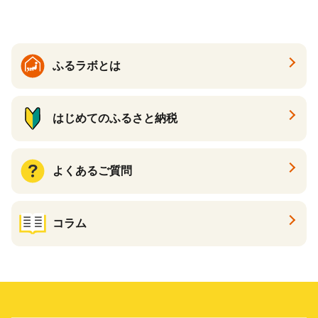
大好評品 北海道 白糠町
ふるラボとは
はじめてのふるさと納税
よくあるご質問
コラム