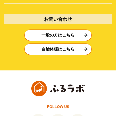
お問い合わせ
一般の方はこちら
自治体様はこちら
FOLLOW US