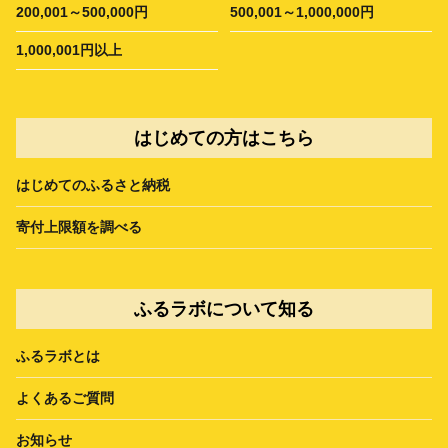
200,001～500,000円
500,001～1,000,000円
1,000,001円以上
はじめての方はこちら
はじめてのふるさと納税
寄付上限額を調べる
ふるラボについて知る
ふるラボとは
よくあるご質問
お知らせ