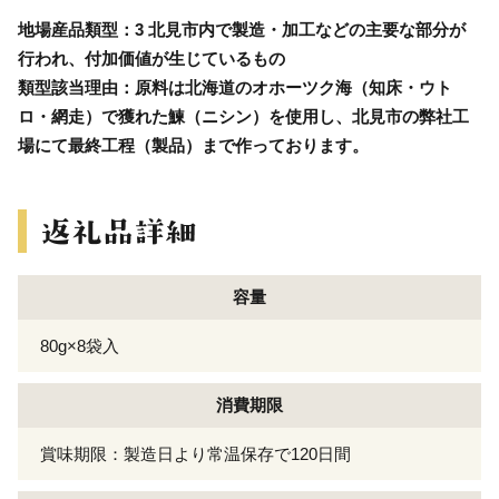
地場産品類型：3 北見市内で製造・加工などの主要な部分が
行われ、付加価値が生じているもの
類型該当理由：原料は北海道のオホーツク海（知床・ウト
ロ・網走）で獲れた鰊（ニシン）を使用し、北見市の弊社工
場にて最終工程（製品）まで作っております。
容量
80g×8袋入
消費期限
賞味期限：製造日より常温保存で120日間